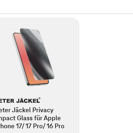
eter Jäckel Privacy
mpact Glass für Apple
Phone 17/ 17 Pro/ 16 Pro