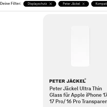
Deine Filter:
Displayschutz
Peter Jäckel
Kompati
Peter Jäckel Ultra Thin
Glass für Apple iPhone 1
17 Pro/ 16 Pro Transpare