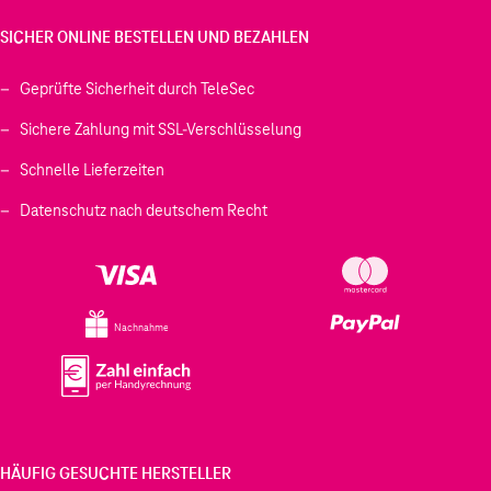
SICHER ONLINE BESTELLEN UND BEZAHLEN
Geprüfte Sicherheit durch TeleSec
Sichere Zahlung mit SSL-Verschlüsselung
Schnelle Lieferzeiten
Datenschutz nach deutschem Recht
Nachnahme
HÄUFIG GESUCHTE HERSTELLER