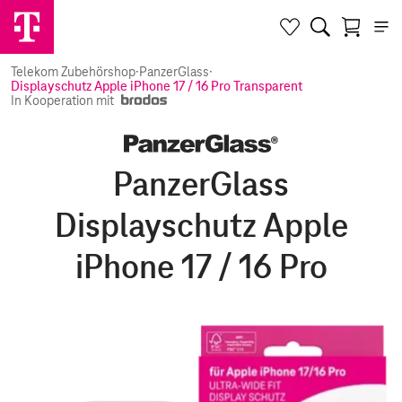
Telekom Zubehörshop
·
PanzerGlass
·
Displayschutz Apple iPhone 17 / 16 Pro Transparent
In Kooperation mit
PanzerGlass
Displayschutz Apple
iPhone 17 / 16 Pro