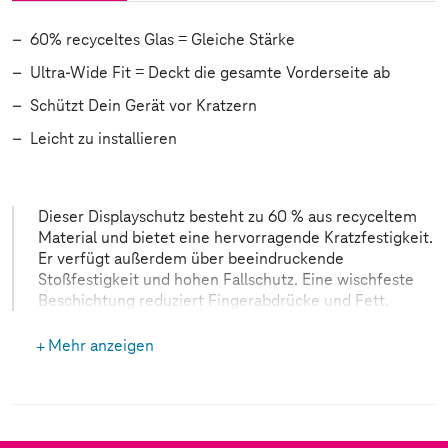
60% recyceltes Glas = Gleiche Stärke
Ultra-Wide Fit = Deckt die gesamte Vorderseite ab
Schützt Dein Gerät vor Kratzern
Leicht zu installieren
Dieser Displayschutz besteht zu 60 % aus recyceltem
Material und bietet eine hervorragende Kratzfestigkeit.
Er verfügt außerdem über beeindruckende
Stoßfestigkeit und hohen Fallschutz. Eine wischfeste
Beschichtung reduziert Fingerabdrücke und Fett.
Mehr anzeigen