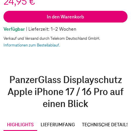
24,95 €
In den Warenkorb
Verfügbar
| Lieferzeit: 1-2 Wochen
Verkauf und Versand durch Telekom Deutschland GmbH.
Informationen zum Bestellablauf.
PanzerGlass Displayschutz
Apple iPhone 17 / 16 Pro auf
einen Blick
HIGHLIGHTS
LIEFERUMFANG
TECHNISCHE DETAILS