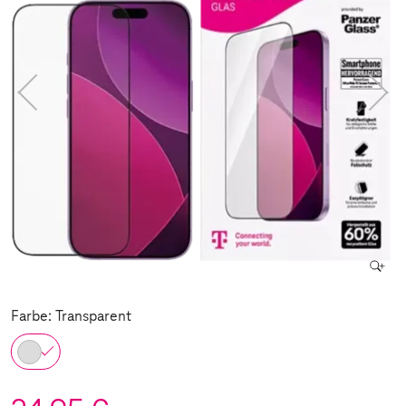
Farbe: Transparent