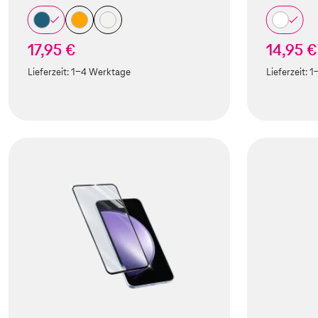
17,95 €
14,95 €
Lieferzeit:
1-4 Werktage
Lieferzeit:
1