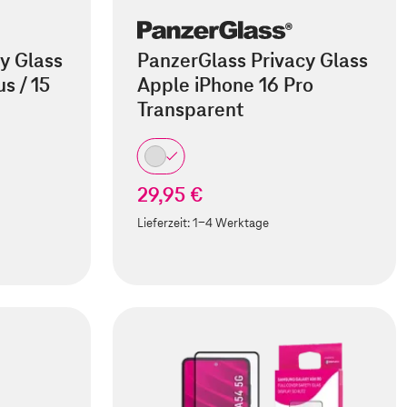
y Glass
PanzerGlass Privacy Glass
s / 15
Apple iPhone 16 Pro
Transparent
29,95 €
Lieferzeit:
1-4 Werktage