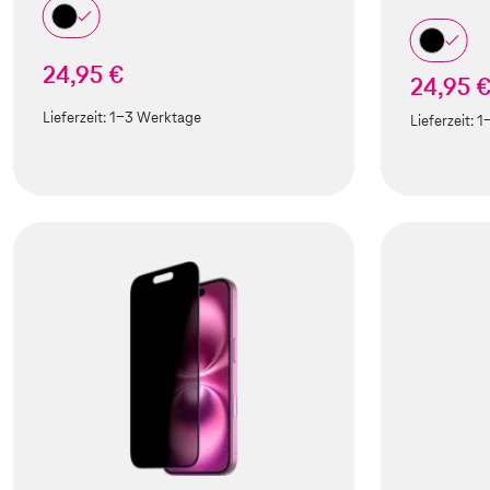
24,95 €
24,95 
Lieferzeit:
1-3 Werktage
Lieferzeit:
1