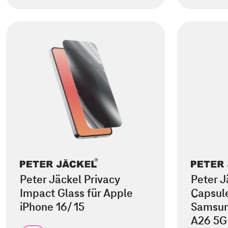
Peter Jäckel Privacy
Peter J
Impact Glass für Apple
Capsule
iPhone 16/ 15
Samsun
A26 5G