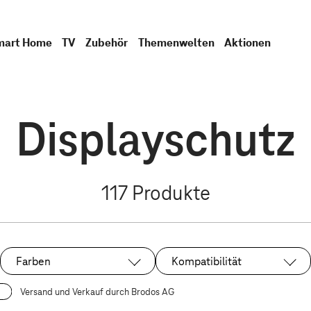
mart Home
TV
Zubehör
Themenwelten
Aktionen
Displayschutz
117
Produkte
Farben
Kompatibilität
Versand und Verkauf durch Brodos AG