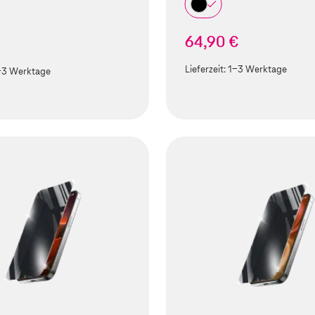
64,90 €
Lieferzeit:
1-3 Werktage
-3 Werktage