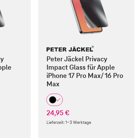
cy
Peter Jäckel Privacy
pple
Impact Glass für Apple
iPhone 17 Pro Max/ 16 Pro
Max
24,95 €
Lieferzeit:
1-3 Werktage