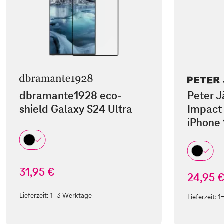
dbramante1928 eco-
Peter J
shield Galaxy S24 Ultra
Impact 
iPhone 
31,95 €
24,95 
Lieferzeit:
1-3 Werktage
Lieferzeit:
1