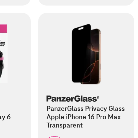
PanzerGlass Privacy Glass
ay 6
Apple iPhone 16 Pro Max
Transparent