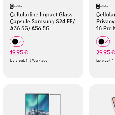
Cellularline Impact Glass
Cellula
Capsule Samsung S24 FE/
Privacy
A36 5G/ A56 5G
16 Pro
19,95 €
29,95 €
Lieferzeit:
1-3 Werktage
Lieferzeit:
1