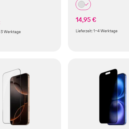
14,95 €
€
Lieferzeit:
1-4 Werktage
-3 Werktage