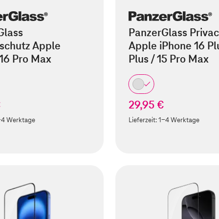
Glass
PanzerGlass Privac
schutz Apple
Apple iPhone 16 Plu
 16 Pro Max
Plus / 15 Pro Max
€
29,95 €
-4 Werktage
Lieferzeit:
1-4 Werktage