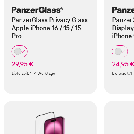
PanzerGlass Privacy Glass
Panzer
Apple iPhone 16 / 15 / 15
Display
Pro
iPhone
29,95 €
24,95 
Lieferzeit:
1-4 Werktage
Lieferzeit:
1