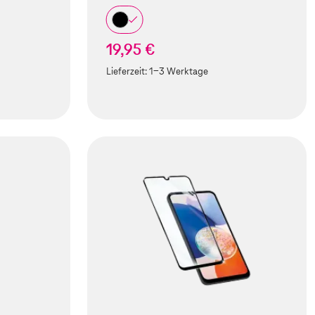
19,95 €
Lieferzeit:
1-3 Werktage