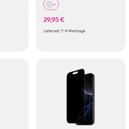
29,95 €
Lieferzeit:
1-4 Werktage