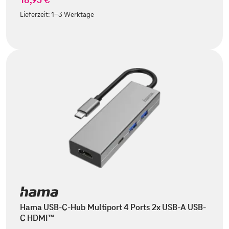
Lieferzeit:
1-3 Werktage
Hama USB-C-Hub Multiport 4 Ports 2x USB-A USB-
C HDMI™