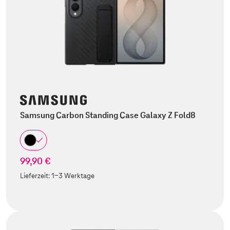
Samsung Carbon Standing Case Galaxy Z Fold8
99,90 €
Lieferzeit:
1-3 Werktage