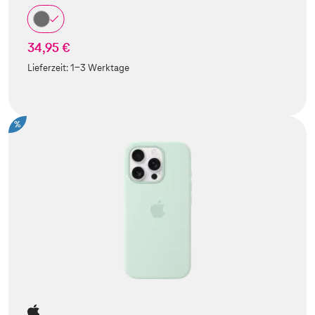
34,95 €
Lieferzeit:
1-3 Werktage
%