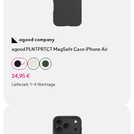
agood PLNTPRTCT MagSafe Case iPhone Air
24,95 €
Lieferzeit:
1-4 Werktage