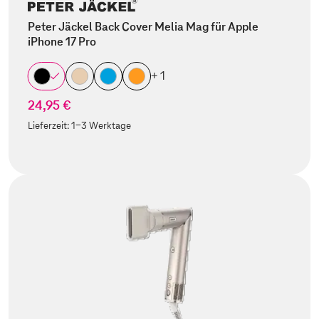
Peter Jäckel Back Cover Melia Mag für Apple
iPhone 17 Pro
+ 1
24,95 €
Lieferzeit:
1-3 Werktage