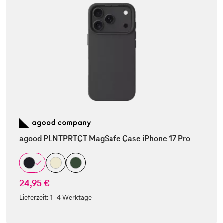
agood PLNTPRTCT MagSafe Case iPhone 17 Pro
24,95 €
Lieferzeit:
1-4 Werktage