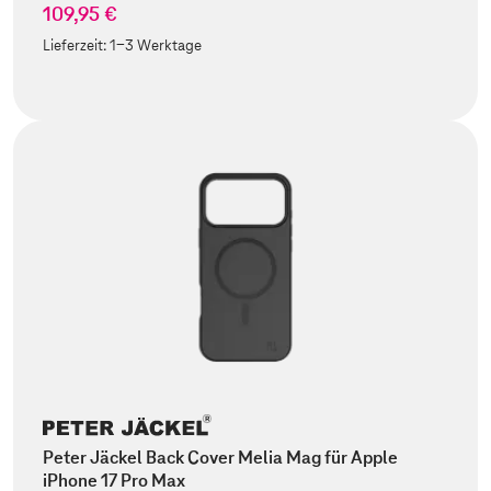
109,95 €
Lieferzeit:
1-3 Werktage
Peter Jäckel Back Cover Melia Mag für Apple
iPhone 17 Pro Max