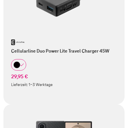
Cellularline Duo Power Lite Travel Charger 45W
29,95 €
Lieferzeit:
1-3 Werktage