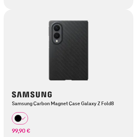
Samsung Carbon Magnet Case Galaxy Z Fold8
99,90 €