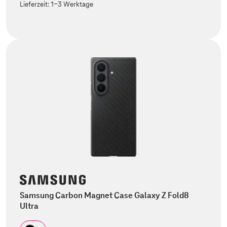
Lieferzeit:
1-3 Werktage
Samsung Carbon Magnet Case Galaxy Z Fold8
Ultra