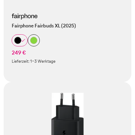
Fairphone Fairbuds XL (2025)
249 €
Lieferzeit:
1-3 Werktage