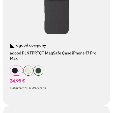
agood PLNTPRTCT MagSafe Case iPhone 17 Pro
Max
24,95 €
Lieferzeit:
1-4 Werktage