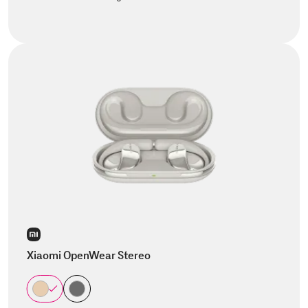
Xiaomi OpenWear Stereo