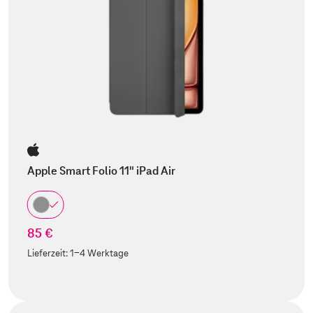
Apple Smart Folio 11" iPad Air
85 €
Lieferzeit:
1-4 Werktage