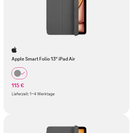
Apple Smart Folio 13" iPad Air
115 €
Lieferzeit:
1-4 Werktage