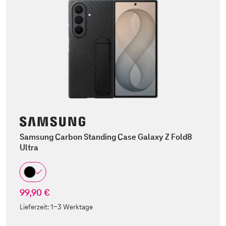
Samsung Carbon Standing Case Galaxy Z Fold8
Ultra
99,90 €
Lieferzeit:
1-3 Werktage