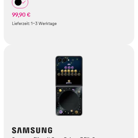
99,90 €
Lieferzeit:
1-3 Werktage