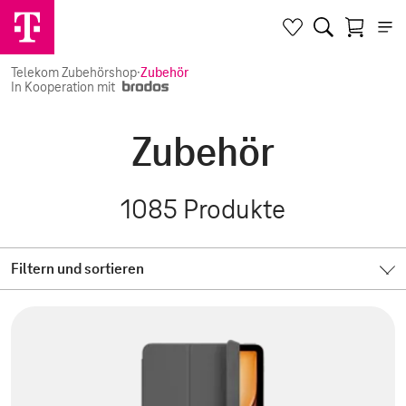
Telekom Zubehörshop
·
Zubehör
In Kooperation mit
Zubehör
1085
Produkte
Filtern und sortieren