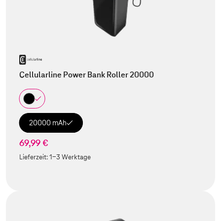
Cellularline Power Bank Roller 20000
20000 mAh
69,99 €
Lieferzeit:
1-3 Werktage