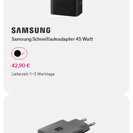
Samsung Schnellladeadapter 45 Watt
42,90 €
Lieferzeit:
1-3 Werktage