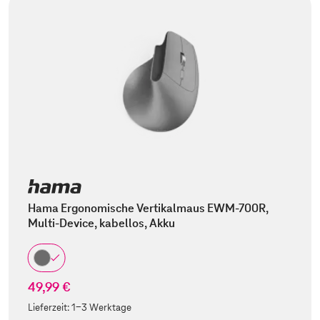
Hama Ergonomische Vertikalmaus EWM-700R,
Multi-Device, kabellos, Akku
49,99 €
Lieferzeit:
1-3 Werktage