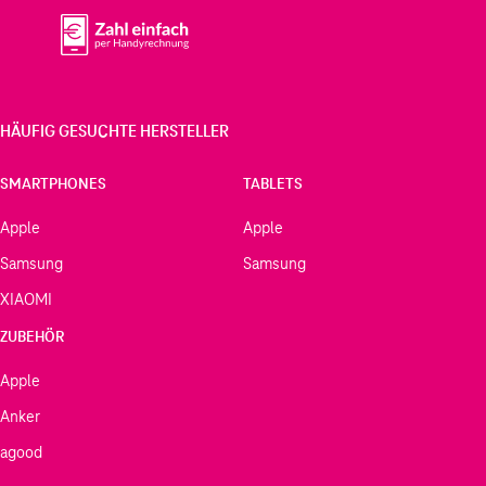
HÄUFIG GESUCHTE HERSTELLER
SMARTPHONES
TABLETS
Apple
Apple
Samsung
Samsung
XIAOMI
ZUBEHÖR
Apple
Anker
agood