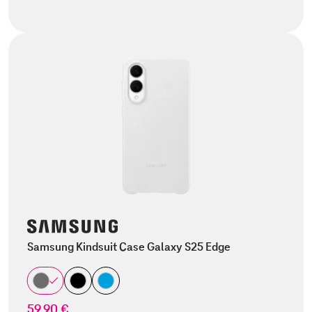
Samsung Kindsuit Case Galaxy S25 Edge
59,90 €