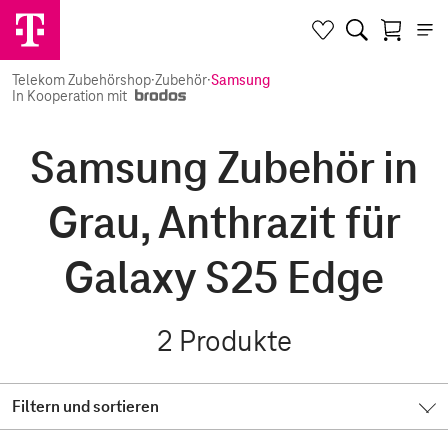
Telekom Zubehörshop
·
Zubehör
·
Samsung
In Kooperation mit
Samsung Zubehör in
Grau, Anthrazit für
Galaxy S25 Edge
2
Produkte
Filtern und sortieren