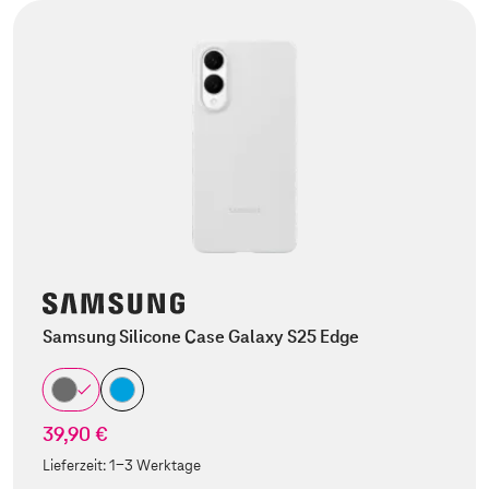
Samsung Silicone Case Galaxy S25 Edge
39,90 €
Lieferzeit:
1-3 Werktage