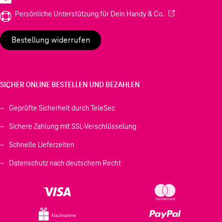
(Wird in einem neu
Persönliche Unterstützung für Dein Handy & Co.
Bestellung widerrufen
SICHER ONLINE BESTELLEN UND BEZAHLEN
Geprüfte Sicherheit durch TeleSec
Sichere Zahlung mit SSL-Verschlüsselung
Schnelle Lieferzeiten
Datenschutz nach deutschem Recht
Nachnahme