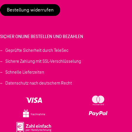
Bestellung widerrufen
SICHER ONLINE BESTELLEN UND BEZAHLEN
Geprüfte Sicherheit durch TeleSec
Sichere Zahlung mit SSL-Verschlüsselung
Schnelle Lieferzeiten
Datenschutz nach deutschem Recht
Nachnahme