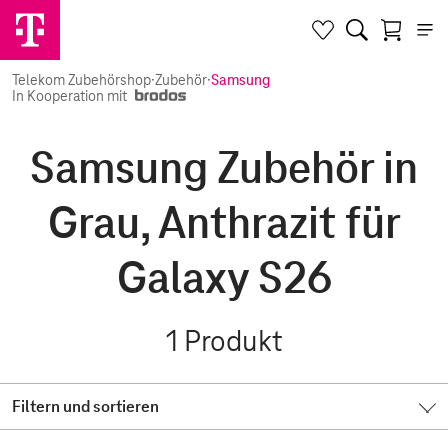
Telekom Zubehörshop
·
Zubehör
·
Samsung
In Kooperation mit
Samsung Zubehör in
Grau, Anthrazit für
Galaxy S26
1
Produkt
Filtern und sortieren