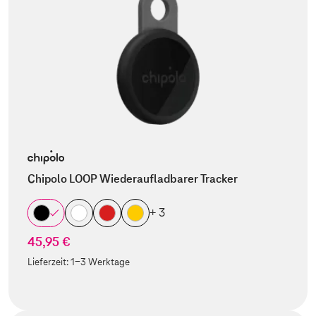
Chipolo LOOP Wiederaufladbarer Tracker
+ 3
45,95 €
Lieferzeit:
1-3 Werktage