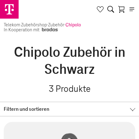
Telekom Zubehörshop
·
Zubehör
·
Chipolo
In Kooperation mit
Chipolo Zubehör in
Schwarz
3
Produkte
Filtern und sortieren