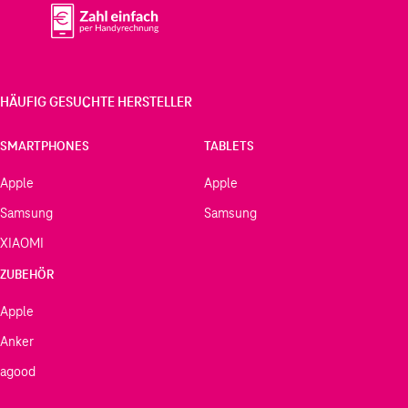
HÄUFIG GESUCHTE HERSTELLER
SMARTPHONES
TABLETS
Apple
Apple
Samsung
Samsung
XIAOMI
ZUBEHÖR
Apple
Anker
agood