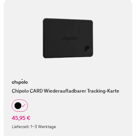
Chipolo CARD Wiederaufladbarer Tracking-Karte
45,95 €
Lieferzeit:
1-3 Werktage