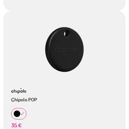
Chipolo POP
35 €