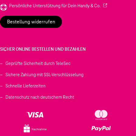
(Wird in einem neu
Persönliche Unterstützung für Dein Handy & Co.
Bestellung widerrufen
SICHER ONLINE BESTELLEN UND BEZAHLEN
Geprüfte Sicherheit durch TeleSec
Sichere Zahlung mit SSL-Verschlüsselung
Schnelle Lieferzeiten
Datenschutz nach deutschem Recht
Nachnahme