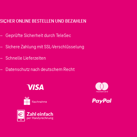
SICHER ONLINE BESTELLEN UND BEZAHLEN
Geprüfte Sicherheit durch TeleSec
Sichere Zahlung mit SSL-Verschlüsselung
Schnelle Lieferzeiten
Datenschutz nach deutschem Recht
Nachnahme