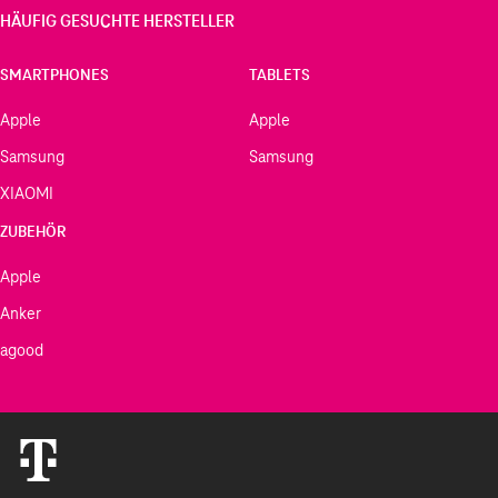
HÄUFIG GESUCHTE HERSTELLER
SMARTPHONES
TABLETS
Apple
Apple
Samsung
Samsung
XIAOMI
ZUBEHÖR
Apple
Anker
agood