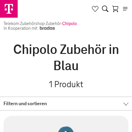
Telekom Zubehörshop
·
Zubehör
·
Chipolo
In Kooperation mit
Chipolo Zubehör in
Blau
1
Produkt
Filtern und sortieren