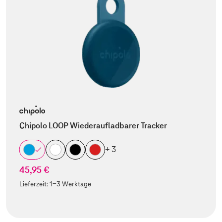
Chipolo LOOP Wiederaufladbarer Tracker
+ 3
45,95 €
Lieferzeit:
1-3 Werktage