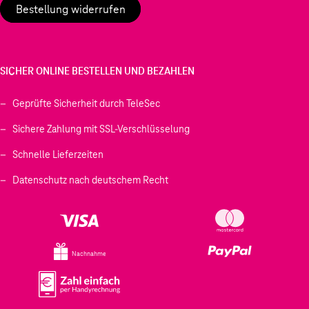
Bestellung widerrufen
SICHER ONLINE BESTELLEN UND BEZAHLEN
Geprüfte Sicherheit durch TeleSec
Sichere Zahlung mit SSL-Verschlüsselung
Schnelle Lieferzeiten
Datenschutz nach deutschem Recht
Nachnahme