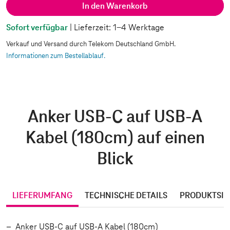
In den Warenkorb
Sofort verfügbar
| Lieferzeit: 1-4 Werktage
Verkauf und Versand durch Telekom Deutschland GmbH.
Informationen zum Bestellablauf.
Anker USB-C auf USB-A
Kabel (180cm) auf einen
Blick
LIEFERUMFANG
TECHNISCHE DETAILS
PRODUKTSIC
Anker USB-C auf USB-A Kabel (180cm)