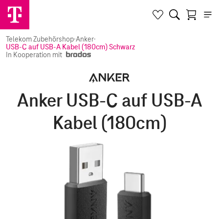
Telekom Zubehörshop
·
Anker
·
USB-C auf USB-A Kabel (180cm) Schwarz
In Kooperation mit
Anker USB-C auf USB-A
Kabel (180cm)