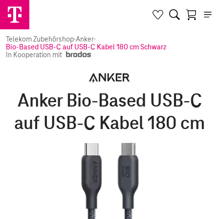
Telekom Zubehörshop
·
Anker
·
Bio-Based USB-C auf USB-C Kabel 180 cm Schwarz
In Kooperation mit
Anker Bio-Based USB-C
auf USB-C Kabel 180 cm