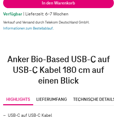
In den Warenkorb
Verfügbar
| Lieferzeit: 6-7 Wochen
Verkauf und Versand durch Telekom Deutschland GmbH.
Informationen zum Bestellablauf.
Anker Bio-Based USB-C auf
USB-C Kabel 180 cm auf
einen Blick
HIGHLIGHTS
LIEFERUMFANG
TECHNISCHE DETAILS
USB-C auf USB-C Kabel