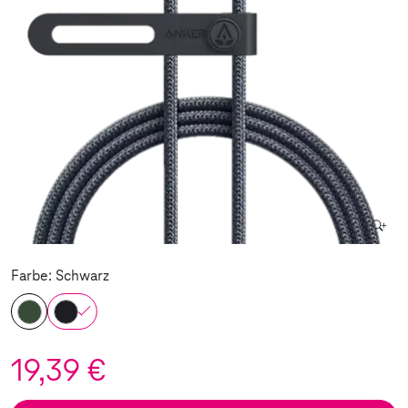
Farbe: Schwarz
19,39 €