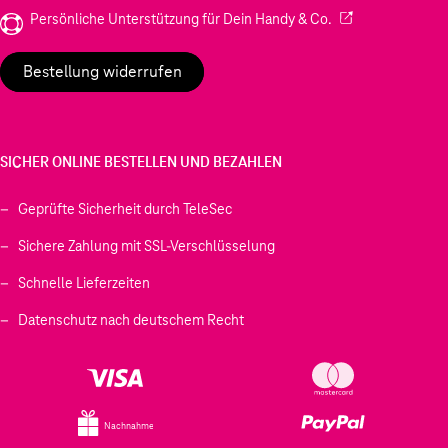
(Wird in einem neu
Persönliche Unterstützung für Dein Handy & Co.
Bestellung widerrufen
SICHER ONLINE BESTELLEN UND BEZAHLEN
Geprüfte Sicherheit durch TeleSec
Sichere Zahlung mit SSL-Verschlüsselung
Schnelle Lieferzeiten
Datenschutz nach deutschem Recht
Nachnahme