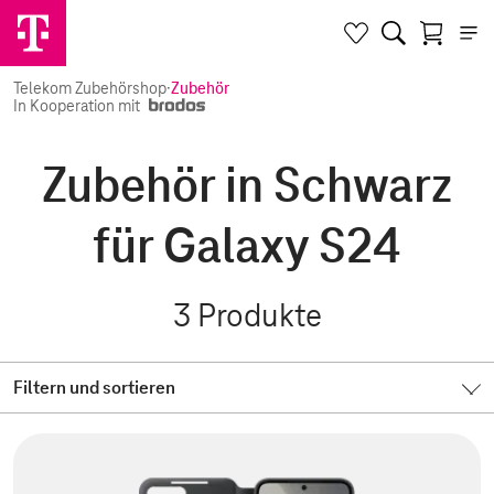
Telekom Zubehörshop
·
Zubehör
In Kooperation mit
Zubehör in Schwarz
für Galaxy S24
3
Produkte
Filtern und sortieren