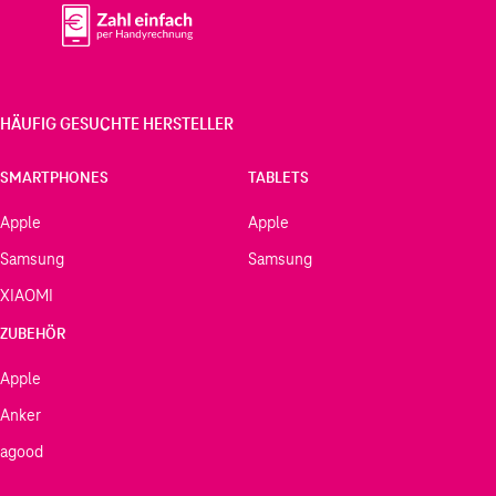
HÄUFIG GESUCHTE HERSTELLER
SMARTPHONES
TABLETS
Apple
Apple
Samsung
Samsung
XIAOMI
ZUBEHÖR
Apple
Anker
agood