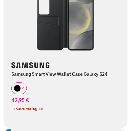
Samsung Smart View Wallet Case Galaxy S24
42,95 €
In Kürze verfügbar