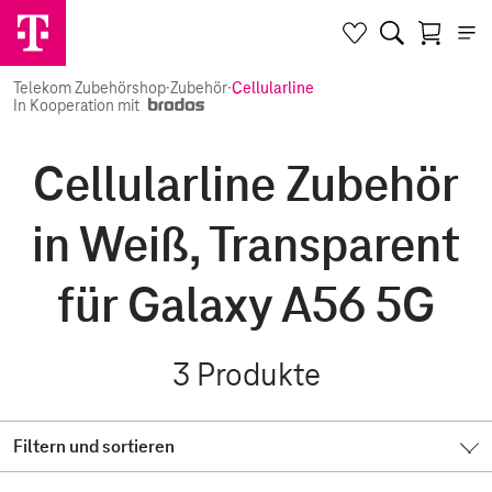
Telekom Zubehörshop
·
Zubehör
·
Cellularline
In Kooperation mit
Cellularline Zubehör
in Weiß, Transparent
für Galaxy A56 5G
3
Produkte
Filtern und sortieren