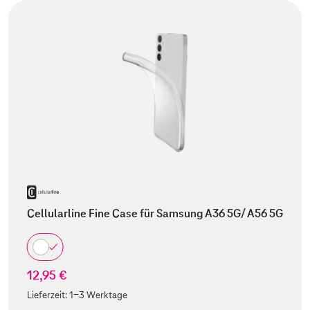
Cellularline Fine Case für Samsung A36 5G/ A56 5G
12,95 €
Lieferzeit:
1-3 Werktage