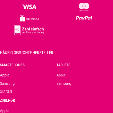
Nachnahme
HÄUFIG GESUCHTE HERSTELLER
SMARTPHONES
TABLETS
Apple
Apple
Samsung
Samsung
XIAOMI
ZUBEHÖR
Apple