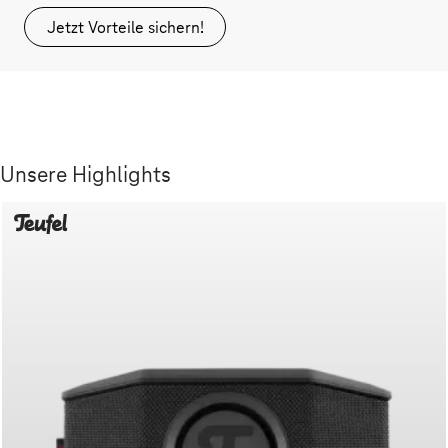
Jetzt Vorteile sichern!
Unsere Highlights