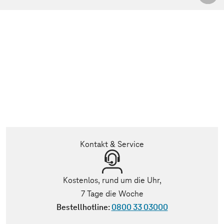
Kontakt & Service
Kostenlos, rund um die Uhr,
7 Tage die Woche
Bestellhotline:
0800 33 03000