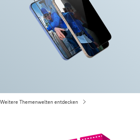
Weitere Themenwelten entdecken