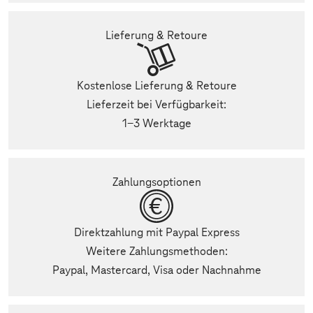
Lieferung & Retoure
Kostenlose Lieferung & Retoure
Lieferzeit bei Verfügbarkeit:
1-3 Werktage
Zahlungsoptionen
Direktzahlung mit Paypal Express
Weitere Zahlungsmethoden:
Paypal, Mastercard, Visa oder Nachnahme