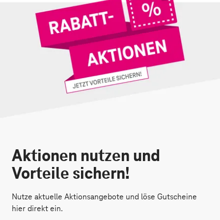
Aktionen nutzen und
Vorteile sichern!
Nutze aktuelle Aktionsangebote und löse Gutscheine
hier direkt ein.