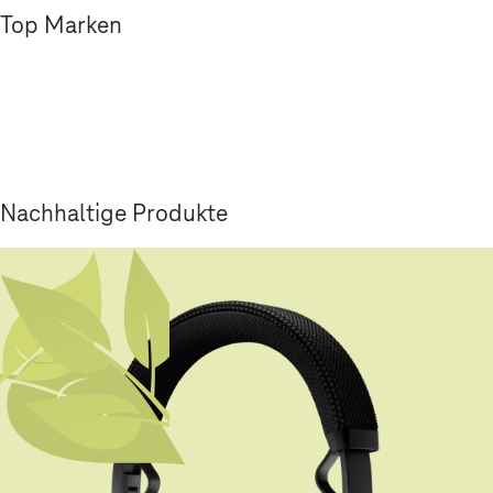
Top Marken
Nachhaltige Produkte