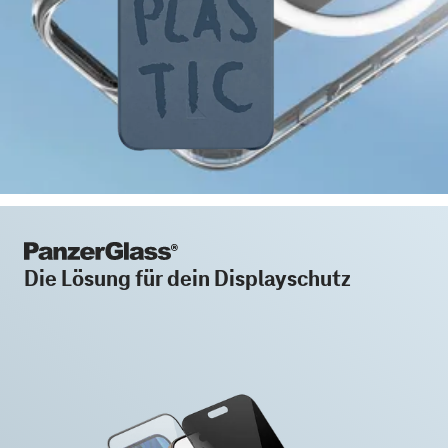
Die Lösung für dein Displayschutz