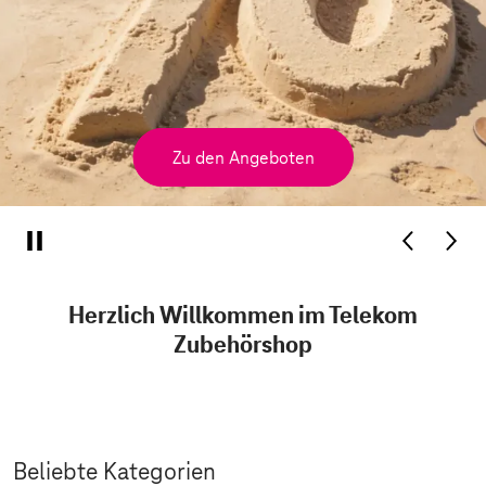
Zu den Angeboten
Herzlich Willkommen im Telekom
Zubehörshop
Beliebte Kategorien