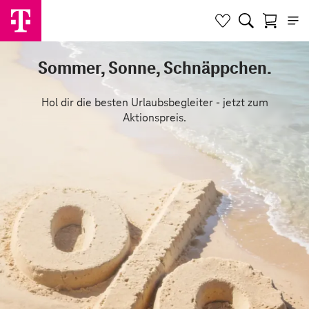
Sommer, Sonne, Schnäppchen.
Hol dir die besten Urlaubsbegleiter - jetzt zum
Aktionspreis.