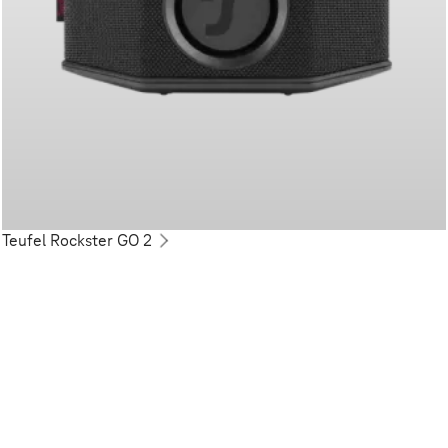
Teufel Rockster GO 2