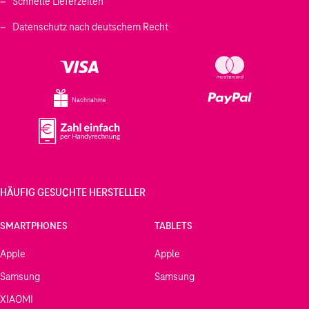
Schnelle Lieferzeiten
Datenschutz nach deutschem Recht
Nachnahme
HÄUFIG GESUCHTE HERSTELLER
SMARTPHONES
TABLETS
Apple
Apple
Samsung
Samsung
XIAOMI