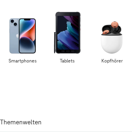
Smartphones
Tablets
Kopfhörer
Themenwelten