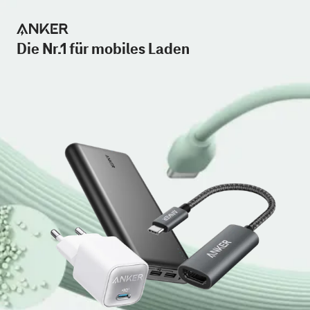
Die Nr.1 für mobiles Laden