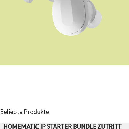
Beliebte Produkte
HOMEMATIC IP STARTER BUNDLE ZUTRITT