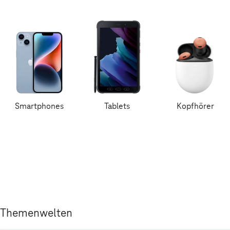
Smartphones
Tablets
Kopfhörer
Themenwelten