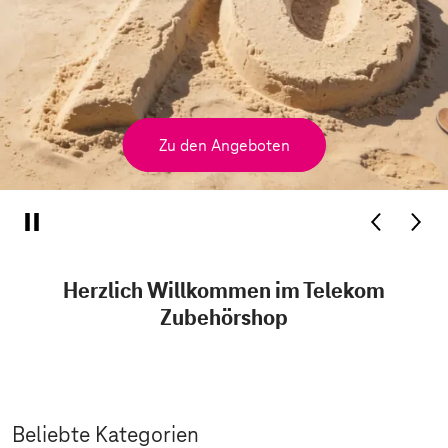
Zu den Angeboten
Herzlich Willkommen im Telekom
Zubehörshop
Beliebte Kategorien