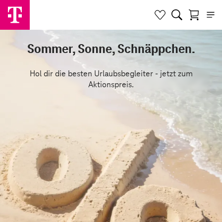
Sommer, Sonne, Schnäppchen.
Hol dir die besten Urlaubsbegleiter - jetzt zum
Aktionspreis.