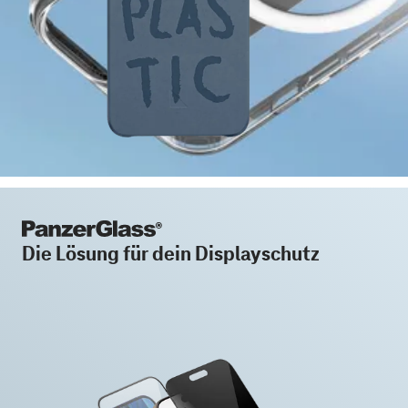
Die Lösung für dein Displayschutz