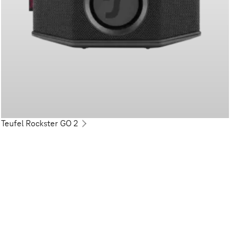
Teufel Rockster GO 2