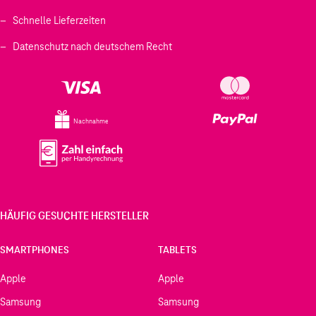
Schnelle Lieferzeiten
Datenschutz nach deutschem Recht
Nachnahme
HÄUFIG GESUCHTE HERSTELLER
SMARTPHONES
TABLETS
Apple
Apple
Samsung
Samsung