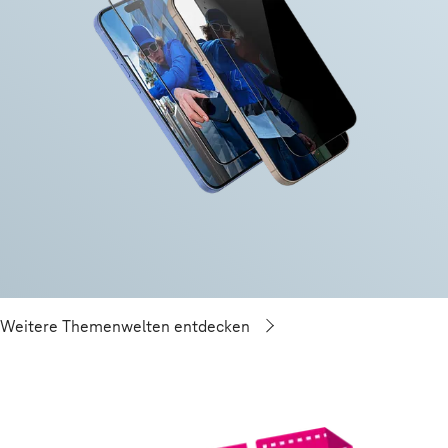
Weitere Themenwelten entdecken