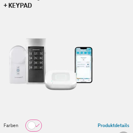
+ KEYPAD
Farben
Produktdetails