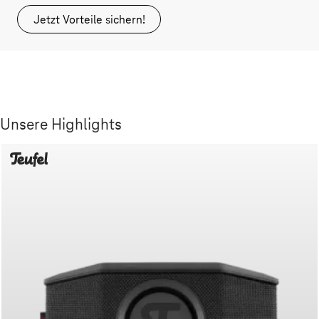
Jetzt Vorteile sichern!
Unsere Highlights