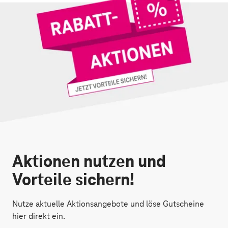
Aktionen nutzen und
Vorteile sichern!
Nutze aktuelle Aktionsangebote und löse Gutscheine
hier direkt ein.