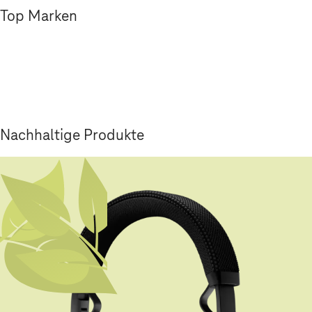
Top Marken
Nachhaltige Produkte