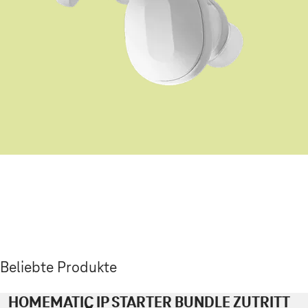
Beliebte Produkte
HOMEMATIC IP STARTER BUNDLE ZUTRITT