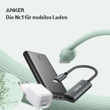
Die Nr.1 für mobiles Laden