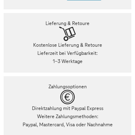
Lieferung & Retoure
Kostenlose Lieferung & Retoure
Lieferzeit bei Verfügbarkeit:
1-3 Werktage
Zahlungsoptionen
Direktzahlung mit Paypal Express
Weitere Zahlungsmethoden:
Paypal, Mastercard, Visa oder Nachnahme