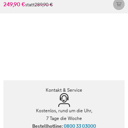
249,90 €
statt
289,90 €
Kontakt & Service
Kostenlos, rund um die Uhr,
7 Tage die Woche
Bestellhotline:
0800 33 03000