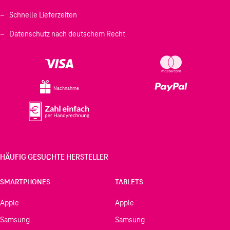
Schnelle Lieferzeiten
Datenschutz nach deutschem Recht
Nachnahme
HÄUFIG GESUCHTE HERSTELLER
SMARTPHONES
TABLETS
Apple
Apple
Samsung
Samsung