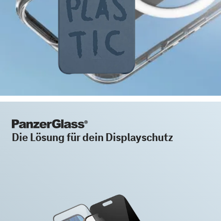
Die Lösung für dein Displayschutz