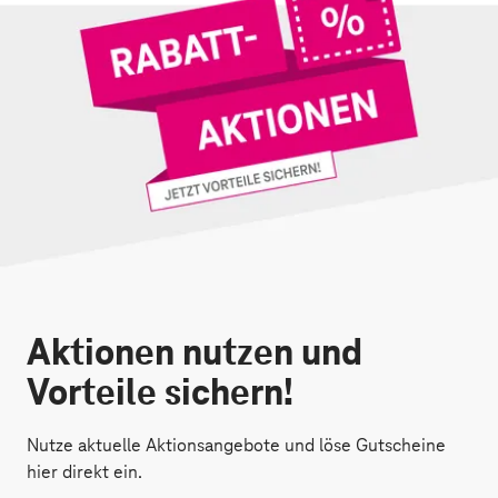
Aktionen nutzen und
Vorteile sichern!
Nutze aktuelle Aktionsangebote und löse Gutscheine
hier direkt ein.