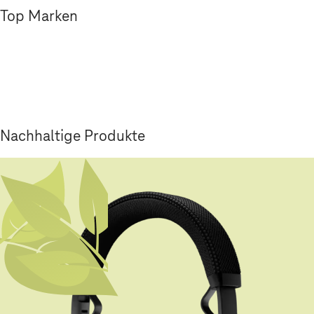
Top Marken
Nachhaltige Produkte