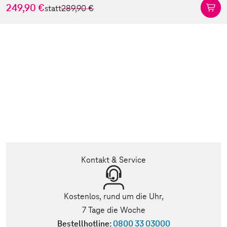
249,90 €
statt
289,90 €
Kontakt & Service
Kostenlos, rund um die Uhr,
7 Tage die Woche
Bestellhotline:
0800 33 03000