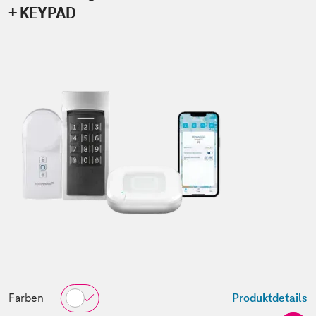
+ KEYPAD
Farben
Produktdetails