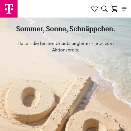
Sommer, Sonne, Schnäppchen.
Hol dir die besten Urlaubsbegleiter - jetzt zum
Aktionspreis.