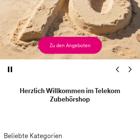
Zu den Angeboten
Herzlich Willkommen im Telekom
Zubehörshop
Beliebte Kategorien