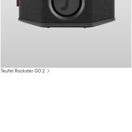
Teufel Rockster GO 2