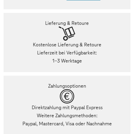
Lieferung & Retoure
Kostenlose Lieferung & Retoure
Lieferzeit bei Verfügbarkeit:
1-3 Werktage
Zahlungsoptionen
Direktzahlung mit Paypal Express
Weitere Zahlungsmethoden:
Paypal, Mastercard, Visa oder Nachnahme