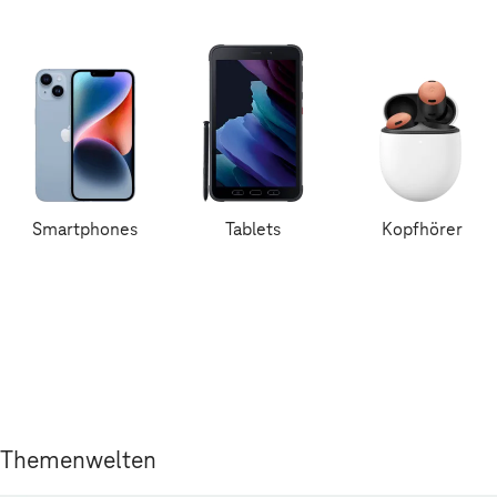
Smartphones
Tablets
Kopfhörer
Themenwelten