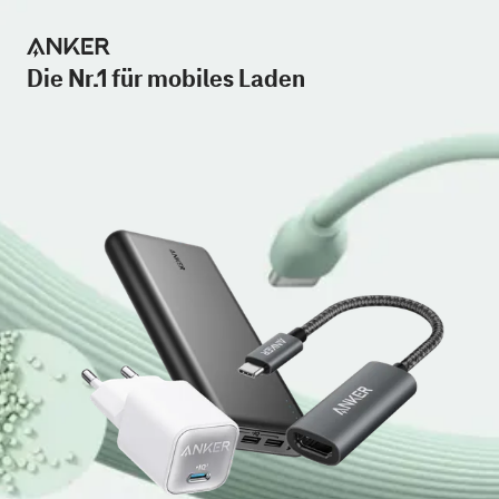
Die Nr.1 für mobiles Laden