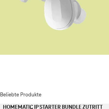
Beliebte Produkte
HOMEMATIC IP STARTER BUNDLE ZUTRITT