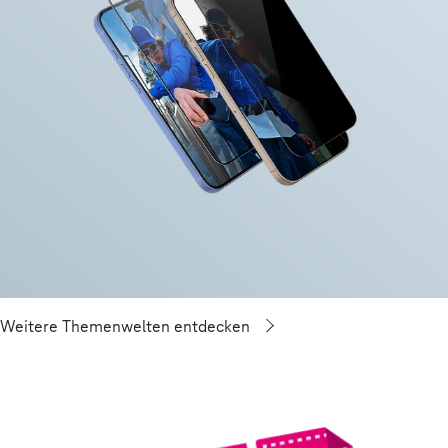
Weitere Themenwelten entdecken