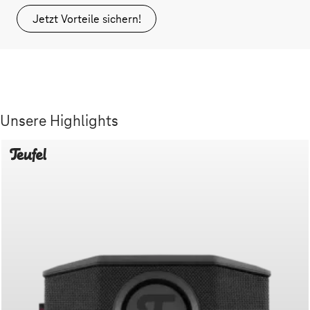
Jetzt Vorteile sichern!
Unsere Highlights