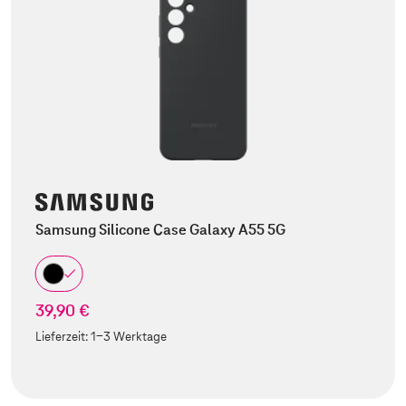
Samsung Silicone Case Galaxy A55 5G
39,90 €
Lieferzeit:
1-3 Werktage