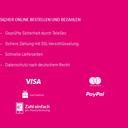
SICHER ONLINE BESTELLEN UND BEZAHLEN
Geprüfte Sicherheit durch TeleSec
Sichere Zahlung mit SSL-Verschlüsselung
Schnelle Lieferzeiten
Datenschutz nach deutschem Recht
Nachnahme