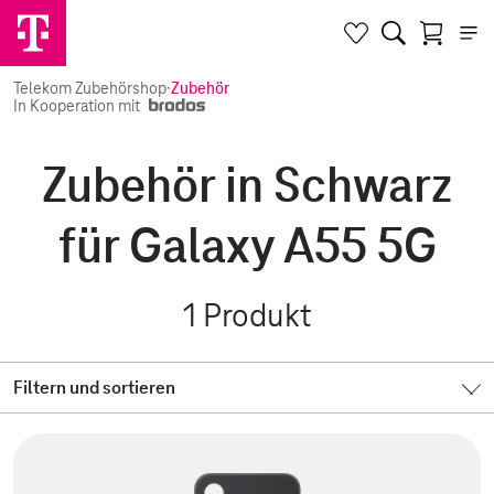
Telekom Zubehörshop
·
Zubehör
In Kooperation mit
Zubehör in Schwarz
für Galaxy A55 5G
1
Produkt
Filtern und sortieren