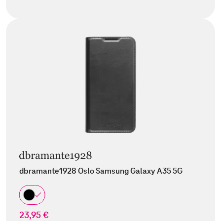
dbramante1928 Oslo Samsung Galaxy A35 5G
23,95 €