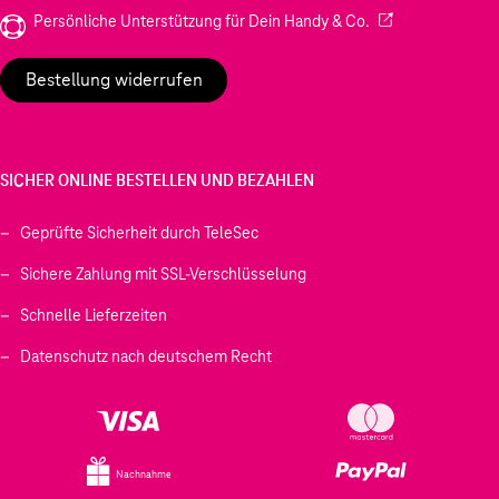
(Wird in einem neu
Persönliche Unterstützung für Dein Handy & Co.
Bestellung widerrufen
SICHER ONLINE BESTELLEN UND BEZAHLEN
Geprüfte Sicherheit durch TeleSec
Sichere Zahlung mit SSL-Verschlüsselung
Schnelle Lieferzeiten
Datenschutz nach deutschem Recht
Nachnahme