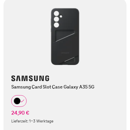
Samsung Card Slot Case Galaxy A35 5G
24,90 €
Lieferzeit:
1-3 Werktage