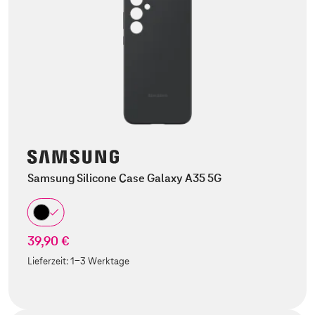
Samsung Silicone Case Galaxy A35 5G
39,90 €
Lieferzeit:
1-3 Werktage