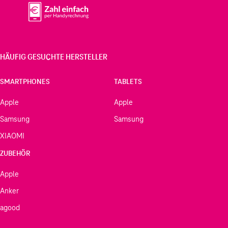
HÄUFIG GESUCHTE HERSTELLER
SMARTPHONES
TABLETS
Apple
Apple
Samsung
Samsung
XIAOMI
ZUBEHÖR
Apple
Anker
agood