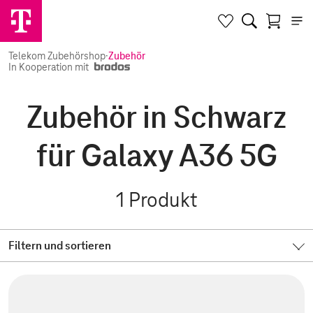
Telekom Zubehörshop
·
Zubehör
In Kooperation mit
Zubehör in Schwarz
für Galaxy A36 5G
1
Produkt
Filtern und sortieren