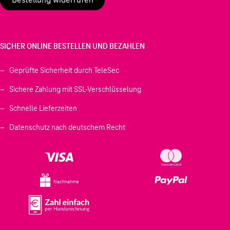
SICHER ONLINE BESTELLEN UND BEZAHLEN
Geprüfte Sicherheit durch TeleSec
Sichere Zahlung mit SSL-Verschlüsselung
Schnelle Lieferzeiten
Datenschutz nach deutschem Recht
Nachnahme