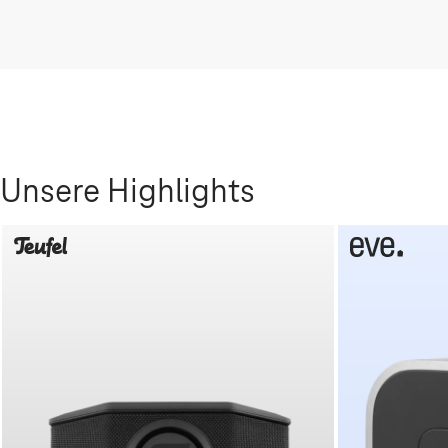
Unsere Highlights