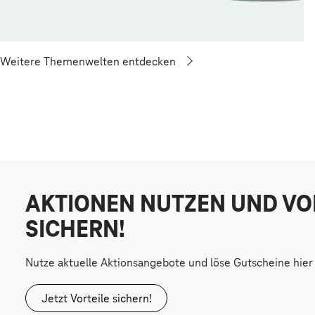
Weitere Themenwelten entdecken
AKTIONEN NUTZEN UND VO
SICHERN!
Nutze aktuelle Aktionsangebote und löse Gutscheine hier 
Jetzt Vorteile sichern!