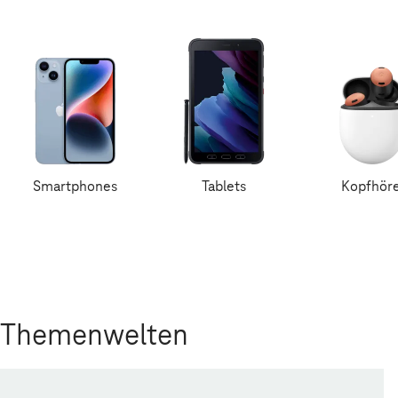
Smartphones
Tablets
Kopfhör
Themenwelten