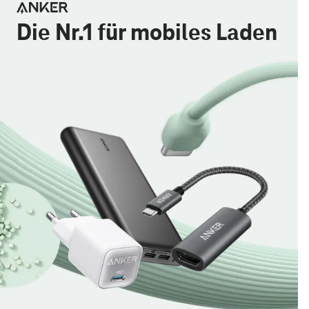
Die Nr.1 für mobiles Laden