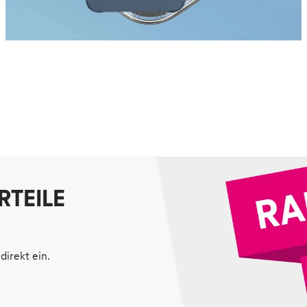
RTEILE
direkt ein.