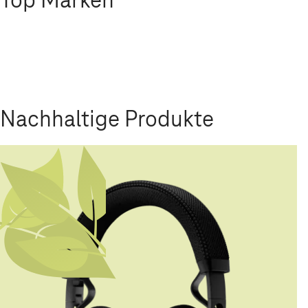
Nachhaltige Produkte