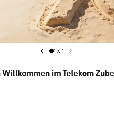
h Willkommen im Telekom Zub