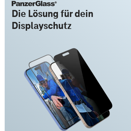
Die Lösung für dein
Displayschutz