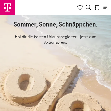
Sommer, Sonne, Schnäppchen.
Hol dir die besten Urlaubsbegleiter - jetzt zum
Aktionspreis.