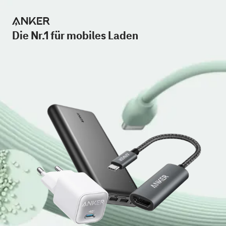
Die Nr.1 für mobiles Laden