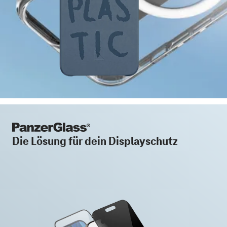
Die Lösung für dein Displayschutz