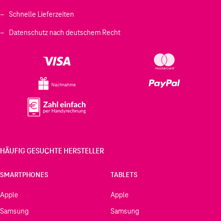
Schnelle Lieferzeiten
Datenschutz nach deutschem Recht
Nachnahme
HÄUFIG GESUCHTE HERSTELLER
SMARTPHONES
TABLETS
Apple
Apple
Samsung
Samsung