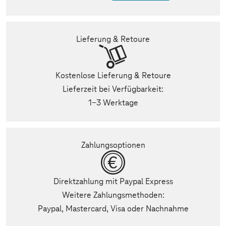
Lieferung & Retoure
Kostenlose Lieferung & Retoure
Lieferzeit bei Verfügbarkeit:
1-3 Werktage
Zahlungsoptionen
Direktzahlung mit Paypal Express
Weitere Zahlungsmethoden:
Paypal, Mastercard, Visa oder Nachnahme