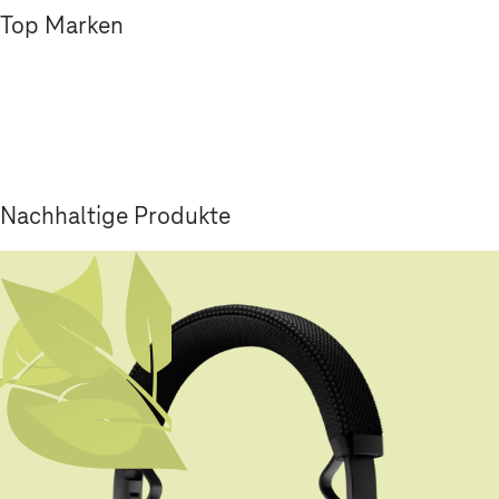
Top Marken
Nachhaltige Produkte