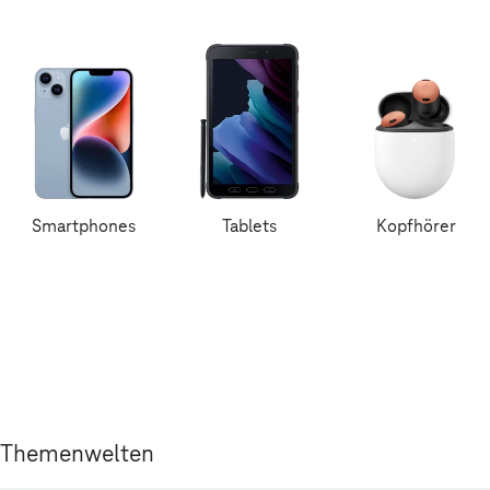
Smartphones
Tablets
Kopfhörer
Themenwelten