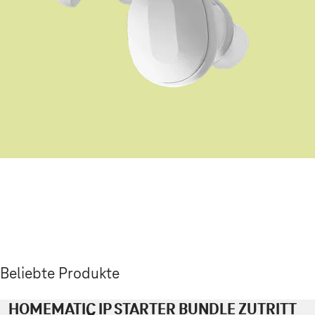
Beliebte Produkte
HOMEMATIC IP STARTER BUNDLE ZUTRITT