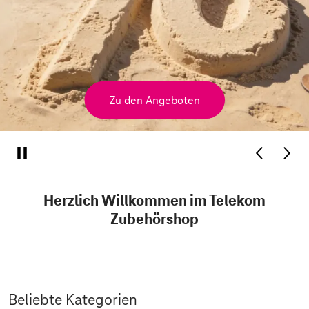
Zu den Angeboten
Herzlich Willkommen im Telekom
Zubehörshop
Beliebte Kategorien