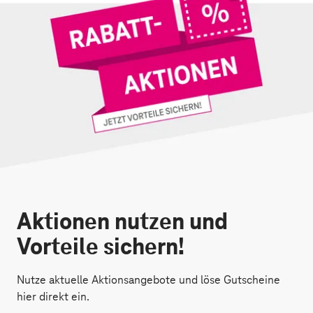
Aktionen nutzen und
Vorteile sichern!
Nutze aktuelle Aktionsangebote und löse Gutscheine
hier direkt ein.