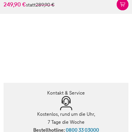
249,90 €
statt
289,90 €
Kontakt & Service
Kostenlos, rund um die Uhr,
7 Tage die Woche
Bestellhotline:
0800 33 03000