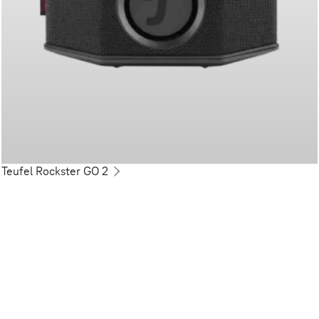
Teufel Rockster GO 2