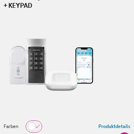
+ KEYPAD
Farben
Produktdetails