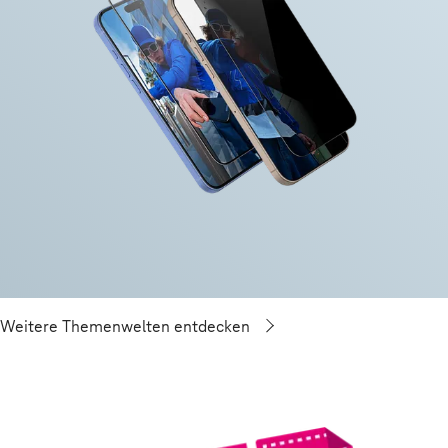
Weitere Themenwelten entdecken