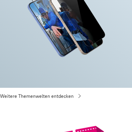
Weitere Themenwelten entdecken