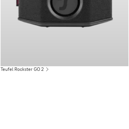
Teufel Rockster GO 2