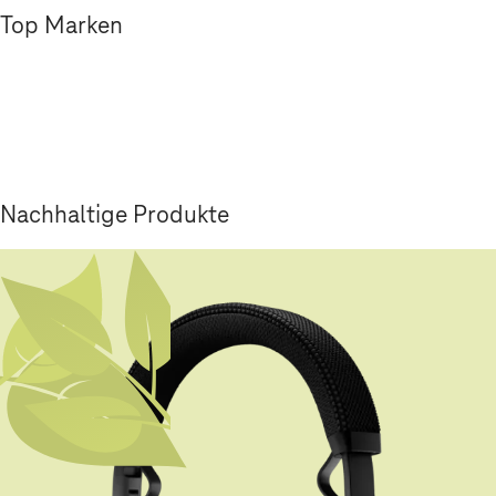
Top Marken
Nachhaltige Produkte