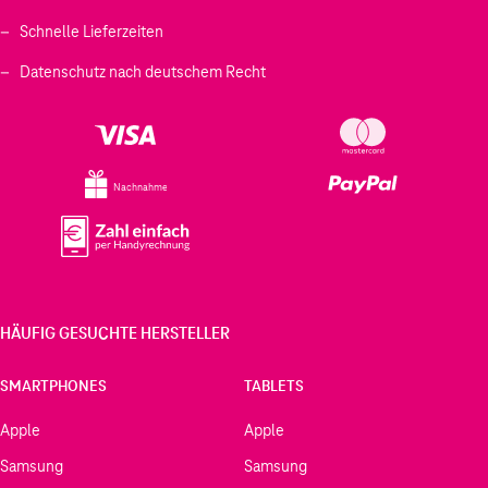
Schnelle Lieferzeiten
Datenschutz nach deutschem Recht
Nachnahme
HÄUFIG GESUCHTE HERSTELLER
SMARTPHONES
TABLETS
Apple
Apple
Samsung
Samsung