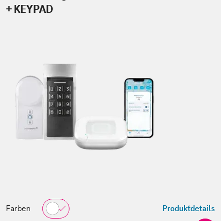
+ KEYPAD
Farben
Produktdetails