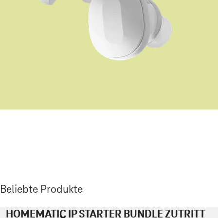
Beliebte Produkte
HOMEMATIC IP STARTER BUNDLE ZUTRITT