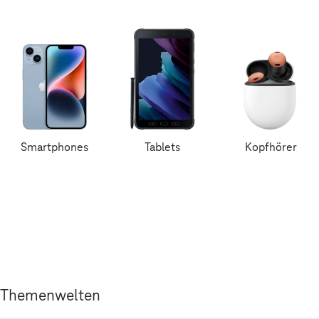
Smartphones
Tablets
Kopfhörer
Themenwelten