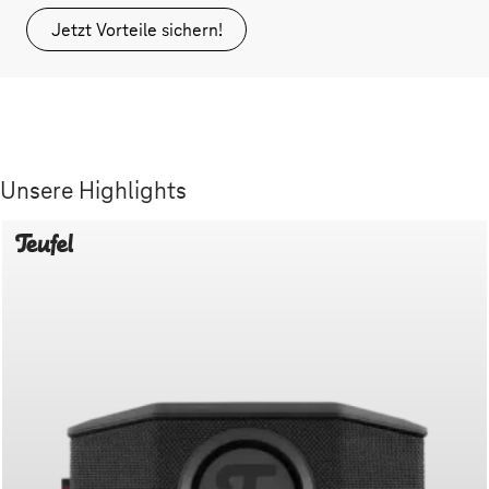
Jetzt Vorteile sichern!
Unsere Highlights