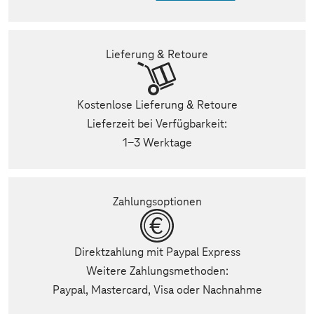
Lieferung & Retoure
Kostenlose Lieferung & Retoure
Lieferzeit bei Verfügbarkeit:
1-3 Werktage
Zahlungsoptionen
Direktzahlung mit Paypal Express
Weitere Zahlungsmethoden:
Paypal, Mastercard, Visa oder Nachnahme