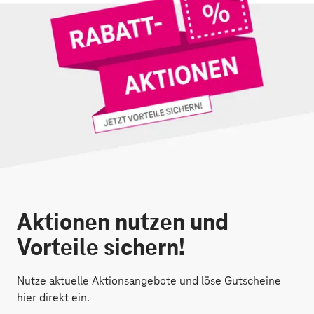
Aktionen nutzen und
Vorteile sichern!
Nutze aktuelle Aktionsangebote und löse Gutscheine
hier direkt ein.