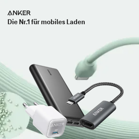
Die Nr.1 für mobiles Laden