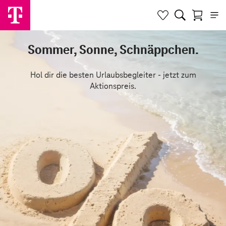
Sommer, Sonne, Schnäppchen.
Hol dir die besten Urlaubsbegleiter - jetzt zum
Aktionspreis.