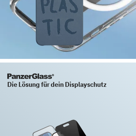
Die Lösung für dein Displayschutz