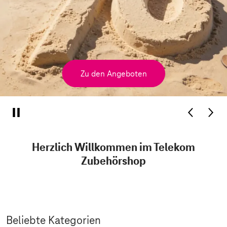
Zu den Angeboten
Herzlich Willkommen im Telekom
Zubehörshop
Beliebte Kategorien