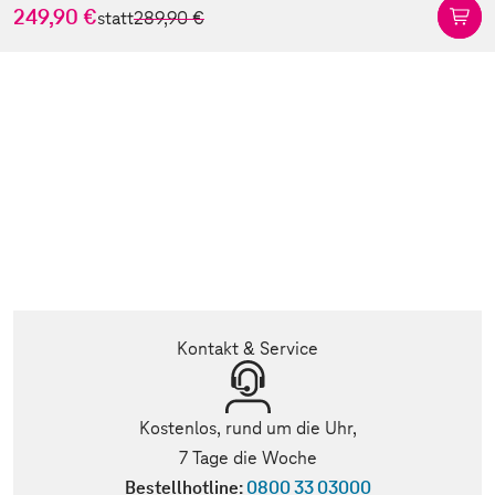
249,90 €
statt
289,90 €
Kontakt & Service
Kostenlos, rund um die Uhr,
7 Tage die Woche
Bestellhotline:
0800 33 03000