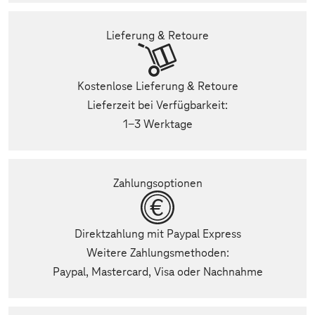
Lieferung & Retoure
Kostenlose Lieferung & Retoure
Lieferzeit bei Verfügbarkeit:
1-3 Werktage
Zahlungsoptionen
Direktzahlung mit Paypal Express
Weitere Zahlungsmethoden:
Paypal, Mastercard, Visa oder Nachnahme