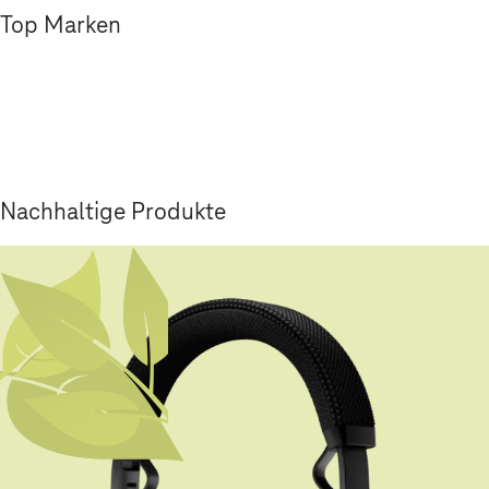
Top Marken
Nachhaltige Produkte