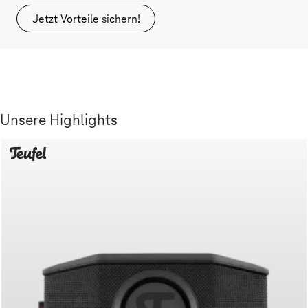
Jetzt Vorteile sichern!
Unsere Highlights