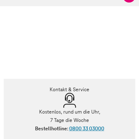
Kontakt & Service
Kostenlos, rund um die Uhr,
7 Tage die Woche
Bestellhotline:
0800 33 03000