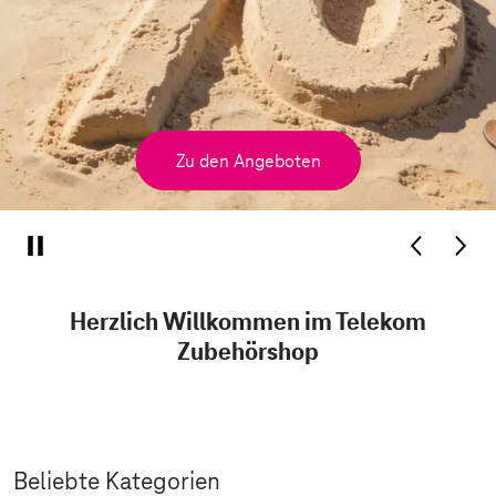
Zu den Angeboten
Herzlich Willkommen im Telekom
Zubehörshop
Beliebte Kategorien