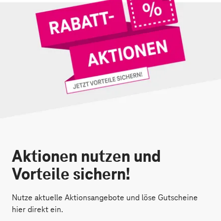
Aktionen nutzen und
Vorteile sichern!
Nutze aktuelle Aktionsangebote und löse Gutscheine
hier direkt ein.