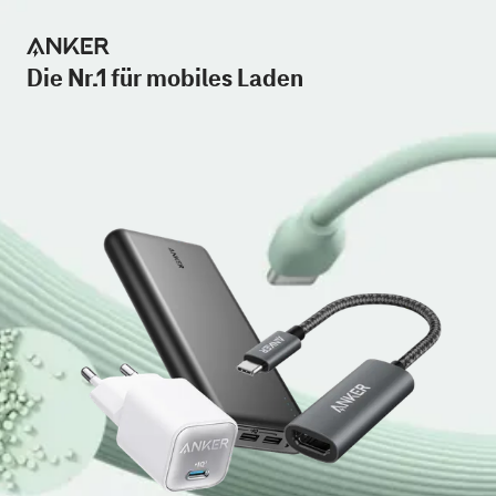
Die Nr.1 für mobiles Laden