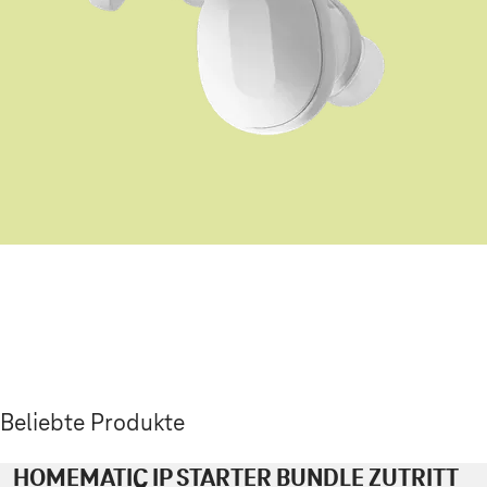
Beliebte Produkte
HOMEMATIC IP STARTER BUNDLE ZUTRITT