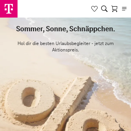
Sommer, Sonne, Schnäppchen.
Hol dir die besten Urlaubsbegleiter - jetzt zum
Aktionspreis.