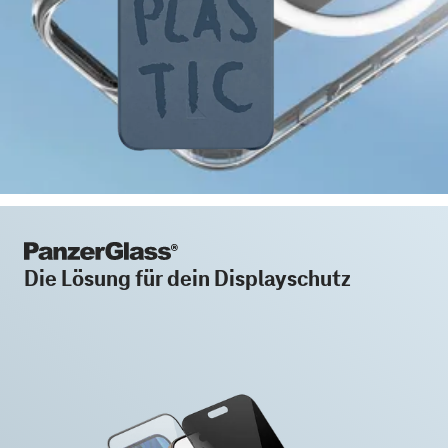
Die Lösung für dein Displayschutz