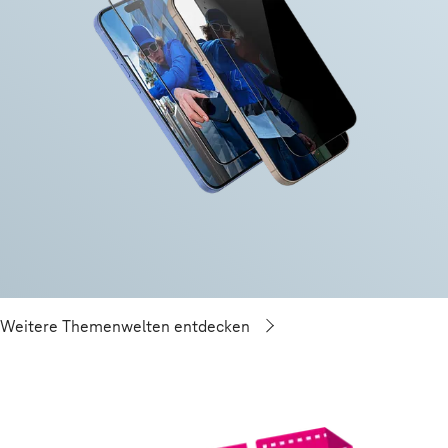
Weitere Themenwelten entdecken