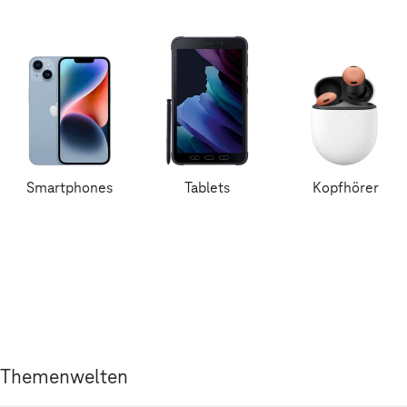
Smartphones
Tablets
Kopfhörer
Themenwelten