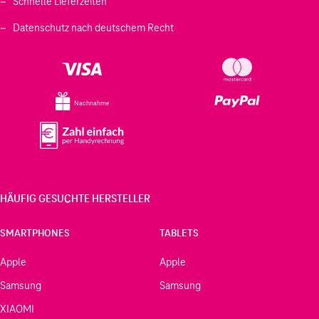
Schnelle Lieferzeiten
Datenschutz nach deutschem Recht
Nachnahme
HÄUFIG GESUCHTE HERSTELLER
SMARTPHONES
TABLETS
Apple
Apple
Samsung
Samsung
XIAOMI