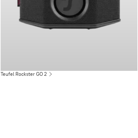
Teufel Rockster GO 2