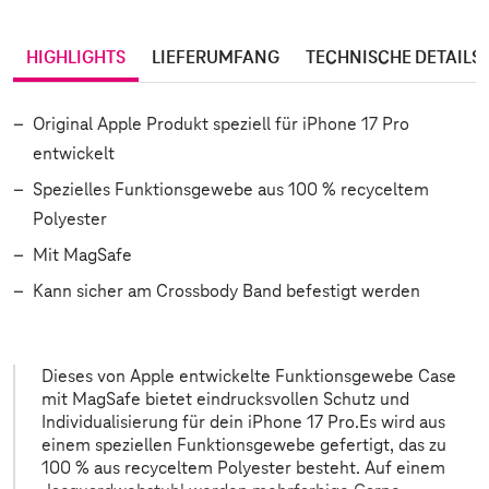
HIGHLIGHTS
LIEFERUMFANG
TECHNISCHE DETAILS
Original Apple Produkt speziell für iPhone 17 Pro
entwickelt
Spezielles Funktionsgewebe aus 100 % recyceltem
Polyester
Mit MagSafe
Kann sicher am Crossbody Band befestigt werden
Dieses von Apple entwickelte Funktions­gewebe Case
mit MagSafe bietet eindrucks­vollen Schutz und
Individualisierung für dein iPhone 17 Pro.Es wird aus
einem speziellen Funktions­gewebe gefertigt, das zu
100 % aus recyceltem Polyester besteht. Auf einem