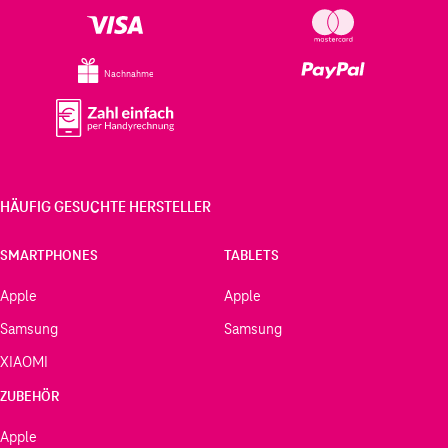
Nachnahme
HÄUFIG GESUCHTE HERSTELLER
SMARTPHONES
TABLETS
Apple
Apple
Samsung
Samsung
XIAOMI
ZUBEHÖR
Apple