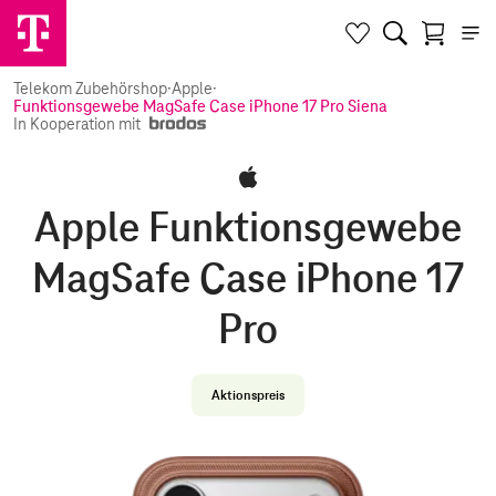
Telekom Zubehörshop
·
Apple
·
Funktionsgewebe MagSafe Case iPhone 17 Pro Siena
In Kooperation mit
Apple Funktionsgewebe
MagSafe Case iPhone 17
Pro
Aktionspreis