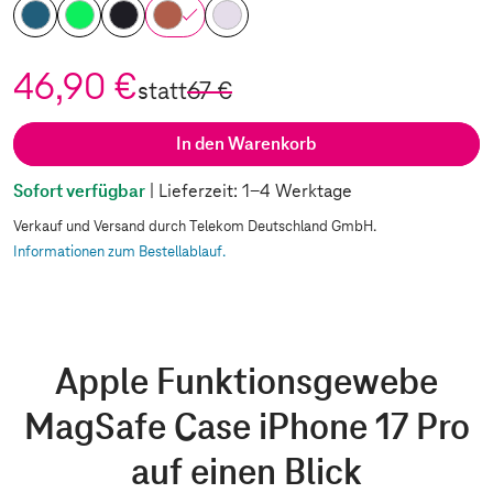
46,90 €
statt
67 €
In den Warenkorb
Sofort verfügbar
| Lieferzeit: 1-4 Werktage
Verkauf und Versand durch Telekom Deutschland GmbH.
Informationen zum Bestellablauf.
Apple Funktionsgewebe
MagSafe Case iPhone 17 Pro
auf einen Blick