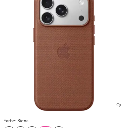
Farbe: Siena