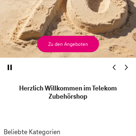
Zu den Angeboten
Herzlich Willkommen im Telekom
Zubehörshop
Beliebte Kategorien