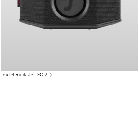
Teufel Rockster GO 2