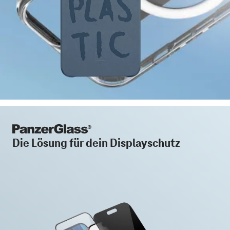
Die Lösung für dein Displayschutz