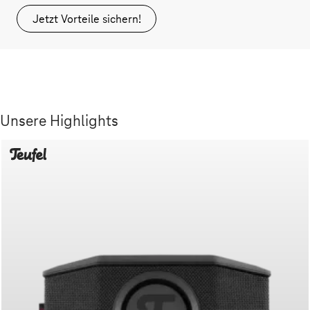
Jetzt Vorteile sichern!
Unsere Highlights