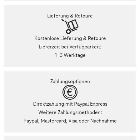
Lieferung & Retoure
Kostenlose Lieferung & Retoure
Lieferzeit bei Verfügbarkeit:
1-3 Werktage
Zahlungsoptionen
Direktzahlung mit Paypal Express
Weitere Zahlungsmethoden:
Paypal, Mastercard, Visa oder Nachnahme