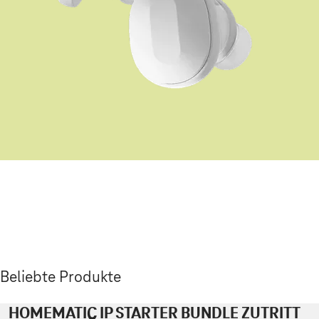
Beliebte Produkte
HOMEMATIC IP STARTER BUNDLE ZUTRITT