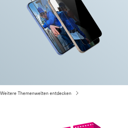
Weitere Themenwelten entdecken