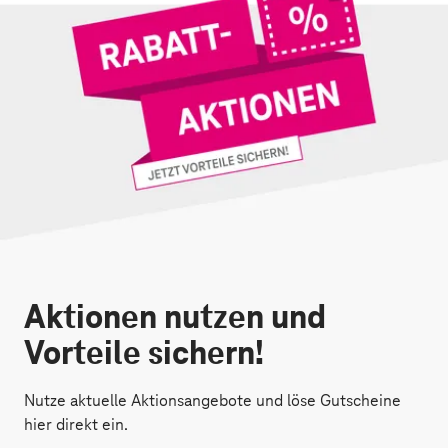
Aktionen nutzen und
Vorteile sichern!
Nutze aktuelle Aktionsangebote und löse Gutscheine
hier direkt ein.