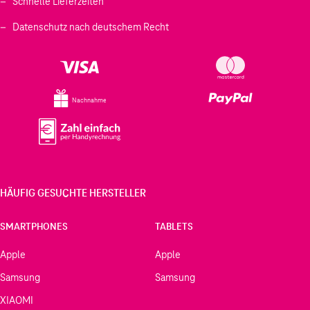
Schnelle Lieferzeiten
Datenschutz nach deutschem Recht
Nachnahme
HÄUFIG GESUCHTE HERSTELLER
SMARTPHONES
TABLETS
Apple
Apple
Samsung
Samsung
XIAOMI