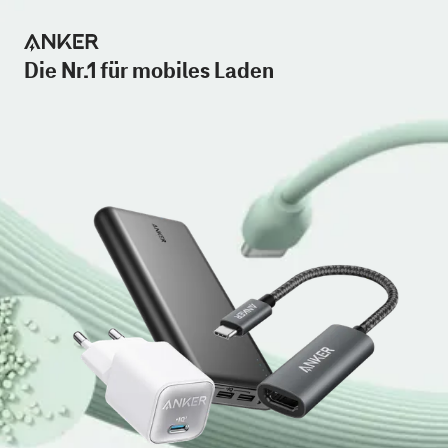
Die Nr.1 für mobiles Laden