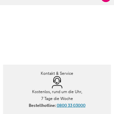
Kontakt & Service
Kostenlos, rund um die Uhr,
7 Tage die Woche
Bestellhotline:
0800 33 03000