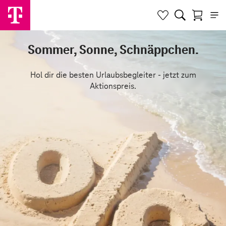
Sommer, Sonne, Schnäppchen.
Hol dir die besten Urlaubsbegleiter - jetzt zum
Aktionspreis.