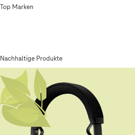
Top Marken
Nachhaltige Produkte