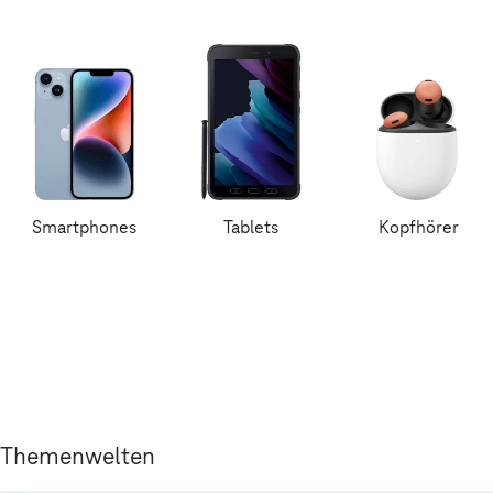
Smartphones
Tablets
Kopfhörer
Themenwelten