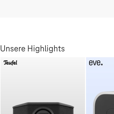
Unsere Highlights