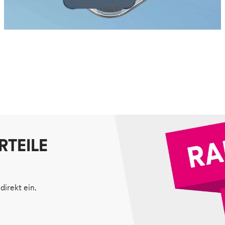
RTEILE
direkt ein.