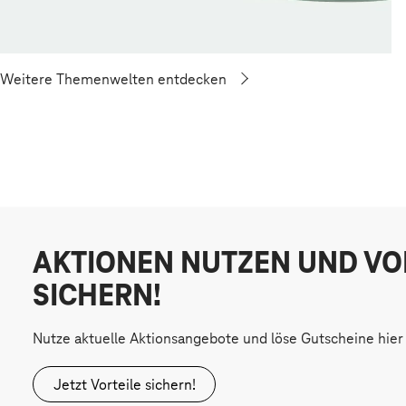
Weitere Themenwelten entdecken
AKTIONEN NUTZEN UND VO
SICHERN!
Nutze aktuelle Aktionsangebote und löse Gutscheine hier 
Jetzt Vorteile sichern!