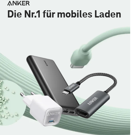
Die Nr.1 für mobiles Laden