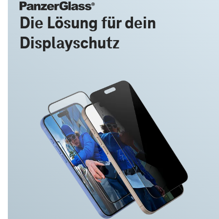
Die Lösung für dein
Displayschutz