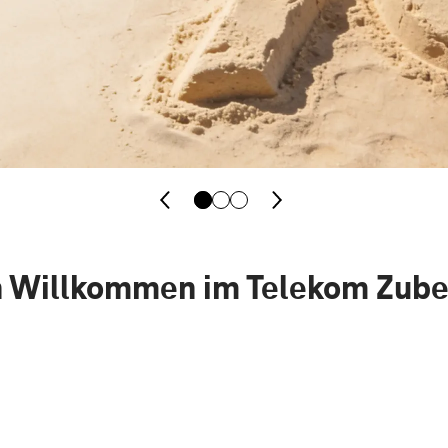
h Willkommen im Telekom Zub