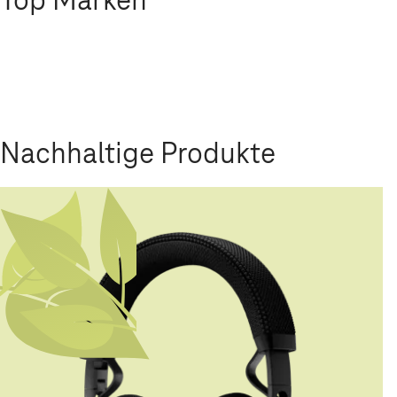
Nachhaltige Produkte