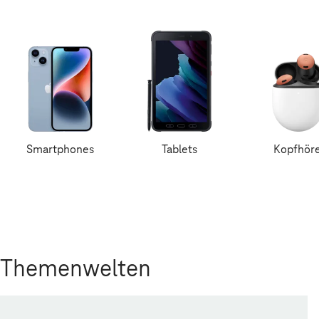
Smartphones
Tablets
Kopfhör
Themenwelten