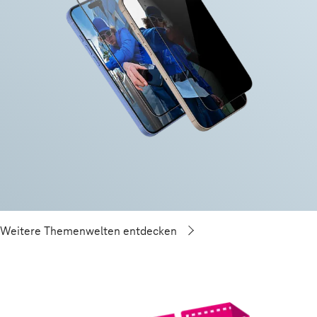
Weitere Themenwelten entdecken