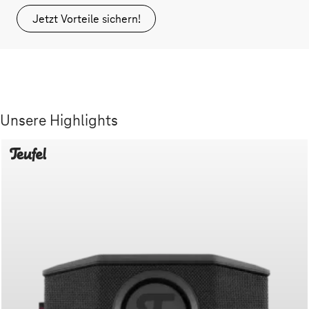
Jetzt Vorteile sichern!
Unsere Highlights