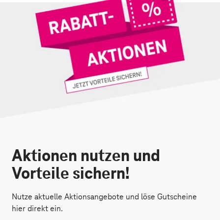
Aktionen nutzen und
Vorteile sichern!
Nutze aktuelle Aktionsangebote und löse Gutscheine
hier direkt ein.