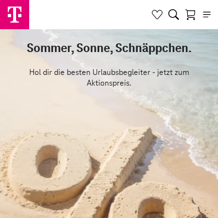
Sommer, Sonne, Schnäppchen.
Hol dir die besten Urlaubsbegleiter - jetzt zum
Aktionspreis.