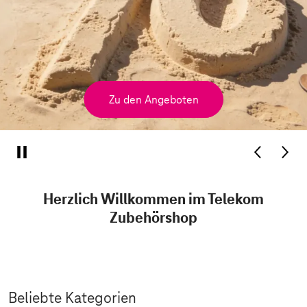
Zu den Angeboten
Herzlich Willkommen im Telekom
Zubehörshop
Beliebte Kategorien