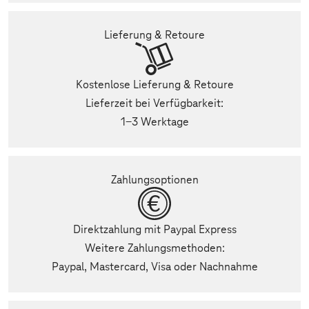
Lieferung & Retoure
Kostenlose Lieferung & Retoure
Lieferzeit bei Verfügbarkeit:
1-3 Werktage
Zahlungsoptionen
Direktzahlung mit Paypal Express
Weitere Zahlungsmethoden:
Paypal, Mastercard, Visa oder Nachnahme