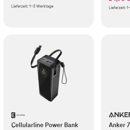
Lieferzeit:
1-3 Werktage
Lieferzeit:
1
Cellularline Power Bank
Anker 