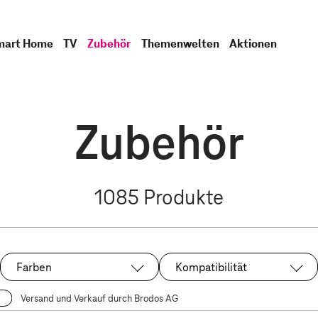
mart Home
TV
Zubehör
Themenwelten
Aktionen
Zubehör
1085
Produkte
Farben
Kompatibilität
Versand und Verkauf durch Brodos AG