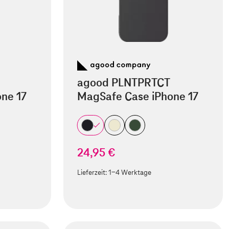
agood PLNTPRTCT
ne 17
MagSafe Case iPhone 17
24,95 €
Lieferzeit:
1-4 Werktage