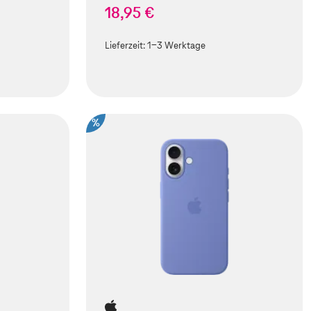
18,95 €
Lieferzeit:
1-3 Werktage
%