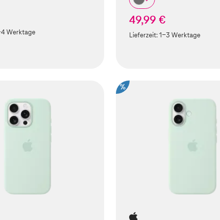
49,99 €
-4 Werktage
Lieferzeit:
1-3 Werktage
%