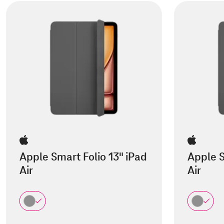
Apple Smart Folio 13" iPad
Apple S
Air
Air