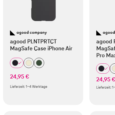
agood PLNTPRTCT
agood 
MagSafe Case iPhone Air
MagSaf
Pro Ma
24,95 €
24,95 
Lieferzeit:
1-4 Werktage
Lieferzeit:
1