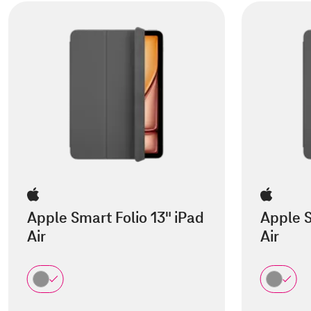
Apple Smart Folio 13" iPad
Apple S
Air
Air