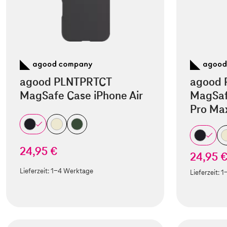
agood PLNTPRTCT
agood 
MagSafe Case iPhone Air
MagSaf
Pro Ma
24,95 €
24,95 
Lieferzeit:
1-4 Werktage
Lieferzeit:
1