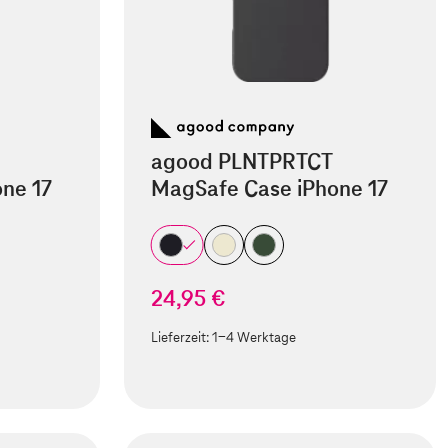
agood PLNTPRTCT
ne 17
MagSafe Case iPhone 17
24,95 €
Lieferzeit:
1-4 Werktage