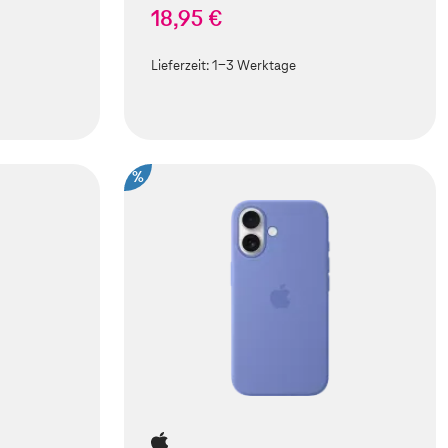
18,95 €
Lieferzeit:
1-3 Werktage
%