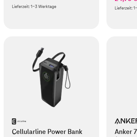
Lieferzeit:
1-3 Werktage
Lieferzeit:
1
Cellularline Power Bank
Anker 