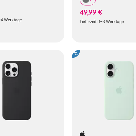
49,99 €
-4 Werktage
Lieferzeit:
1-3 Werktage
%