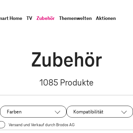
mart Home
TV
Zubehör
Themenwelten
Aktionen
Zubehör
1085
Produkte
Farben
Kompatibilität
Versand und Verkauf durch Brodos AG