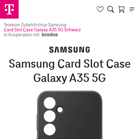
Telekom Zubehörshop
·
Samsung
·
Card Slot Case Galaxy A35 5G Schwarz
In Kooperation mit
Samsung Card Slot Case
Galaxy A35 5G