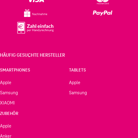
Nachnahme
HÄUFIG GESUCHTE HERSTELLER
SMARTPHONES
TABLETS
Apple
Apple
Samsung
Samsung
XIAOMI
ZUBEHÖR
Apple
Anker