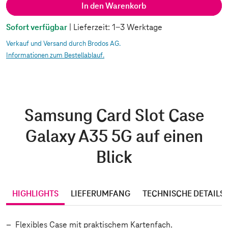
In den Warenkorb
Sofort verfügbar
| Lieferzeit: 1-3 Werktage
Verkauf und Versand durch Brodos AG.
Informationen zum Bestellablauf.
Samsung Card Slot Case
Galaxy A35 5G auf einen
Blick
HIGHLIGHTS
LIEFERUMFANG
TECHNISCHE DETAILS
Flexibles Case mit praktischem Kartenfach.