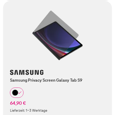
Samsung Privacy Screen Galaxy Tab S9
64,90 €
Lieferzeit:
1-3 Werktage