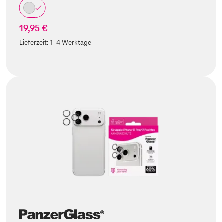
19,95 €
Lieferzeit:
1-4 Werktage