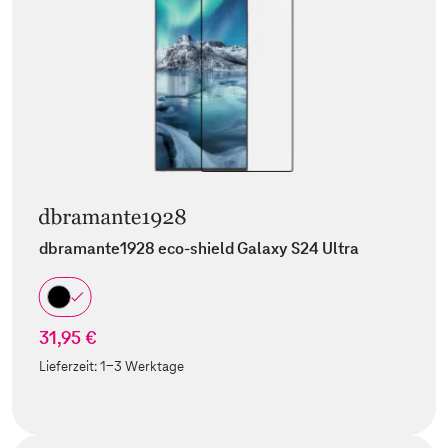
dbramante1928 eco-shield Galaxy S24 Ultra
31,95 €
Lieferzeit:
1-3 Werktage