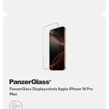
PanzerGlass Displayschutz Apple iPhone 16 Pro
Max