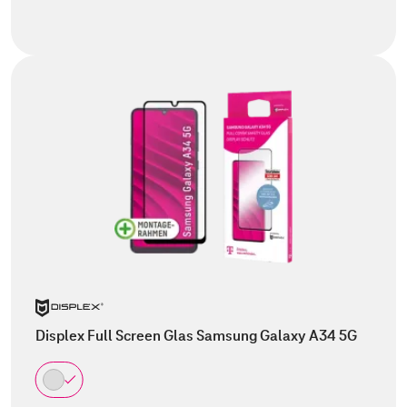
Displex Full Screen Glas Samsung Galaxy A34 5G