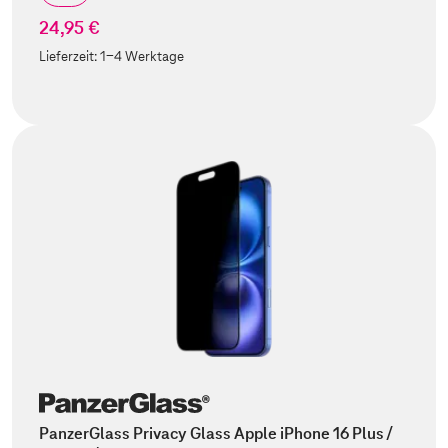
24,95 €
Lieferzeit:
1-4 Werktage
PanzerGlass Privacy Glass Apple iPhone 16 Plus /