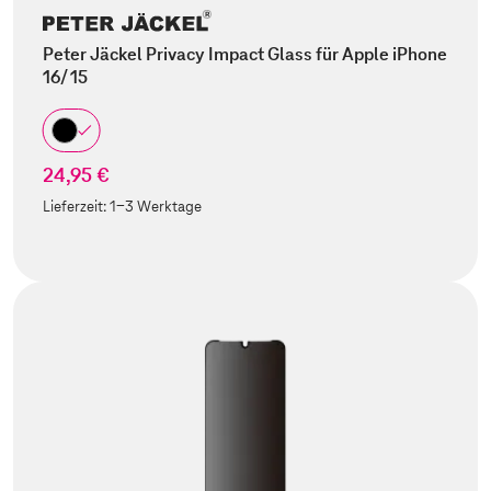
Peter Jäckel Privacy Impact Glass für Apple iPhone
16/ 15
24,95 €
Lieferzeit:
1-3 Werktage