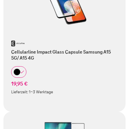
Cellularline Impact Glass Capsule Samsung A15
5G/ A15 4G
19,95 €
Lieferzeit:
1-3 Werktage