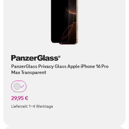
PanzerGlass Privacy Glass Apple iPhone 16 Pro
Max Transparent
29,95 €
Lieferzeit:
1-4 Werktage