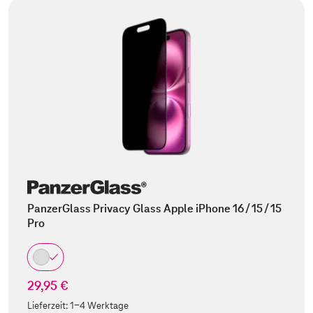
PanzerGlass Privacy Glass Apple iPhone 16 / 15 / 15
Pro
29,95 €
Lieferzeit:
1-4 Werktage