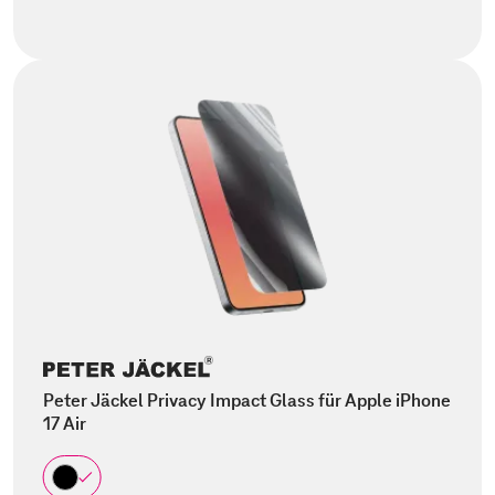
Peter Jäckel Privacy Impact Glass für Apple iPhone
17 Air