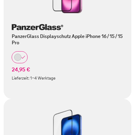
PanzerGlass Displayschutz Apple iPhone 16 / 15 / 15
Pro
24,95 €
Lieferzeit:
1-4 Werktage