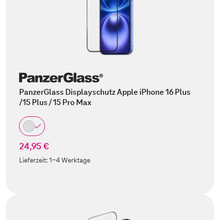
PanzerGlass Displayschutz Apple iPhone 16 Plus
/15 Plus / 15 Pro Max
24,95 €
Lieferzeit:
1-4 Werktage