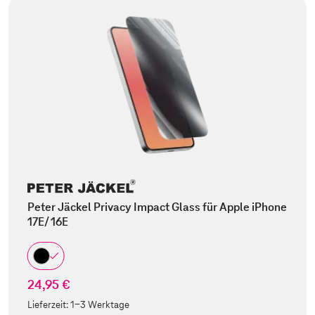
Peter Jäckel Privacy Impact Glass für Apple iPhone
17E/ 16E
24,95 €
Lieferzeit:
1-3 Werktage