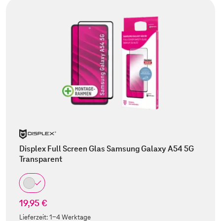
Displex Full Screen Glas Samsung Galaxy A54 5G
Transparent
19,95 €
Lieferzeit:
1-4 Werktage