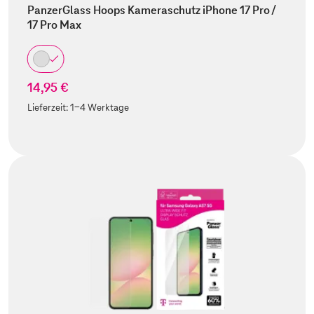
PanzerGlass Hoops Kameraschutz iPhone 17 Pro /
17 Pro Max
14,95 €
Lieferzeit:
1-4 Werktage