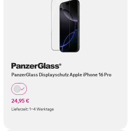
PanzerGlass Displayschutz Apple iPhone 16 Pro
24,95 €
Lieferzeit:
1-4 Werktage