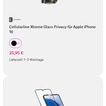
Cellularline Xtreme Glass Privacy für Apple iPhone
16
25,95 €
Lieferzeit:
1-3 Werktage