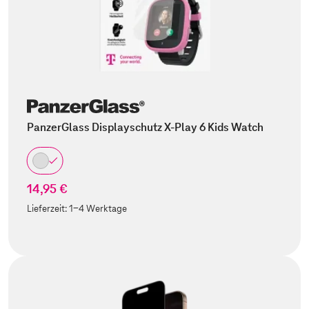
PanzerGlass Displayschutz X-Play 6 Kids Watch
14,95 €
Lieferzeit:
1-4 Werktage