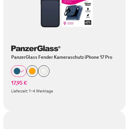
PanzerGlass Fender Kameraschutz iPhone 17 Pro
17,95 €
Lieferzeit:
1-4 Werktage