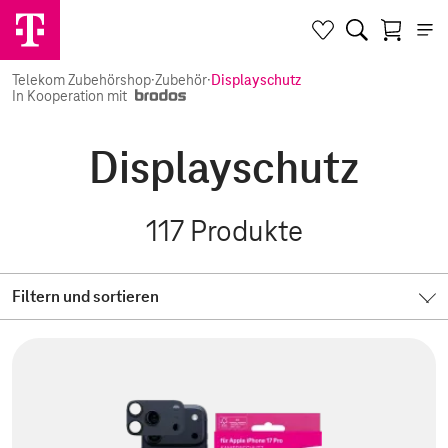
Telekom Zubehörshop
·
Zubehör
·
Displayschutz
In Kooperation mit
Displayschutz
117
Produkte
Filtern und sortieren