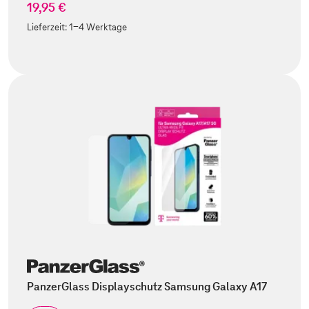
19,95 €
Lieferzeit:
1-4 Werktage
PanzerGlass Displayschutz Samsung Galaxy A17