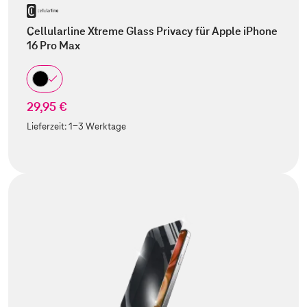
Cellularline Xtreme Glass Privacy für Apple iPhone
16 Pro Max
29,95 €
Lieferzeit:
1-3 Werktage