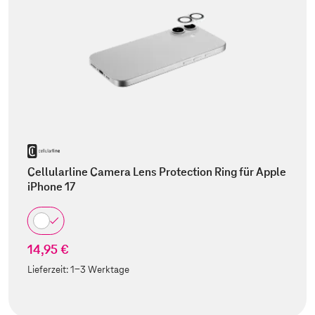
Cellularline Camera Lens Protection Ring für Apple
iPhone 17
14,95 €
Lieferzeit:
1-3 Werktage