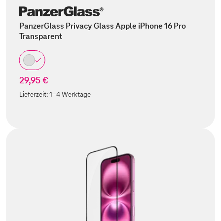
PanzerGlass Privacy Glass Apple iPhone 16 Pro
Transparent
29,95 €
Lieferzeit:
1-4 Werktage