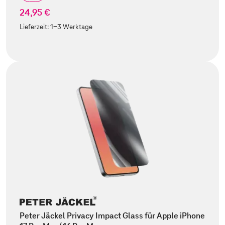
24,95 €
Lieferzeit:
1-3 Werktage
Peter Jäckel Privacy Impact Glass für Apple iPhone