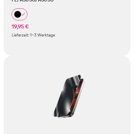
19,95 €
Lieferzeit:
1-3 Werktage