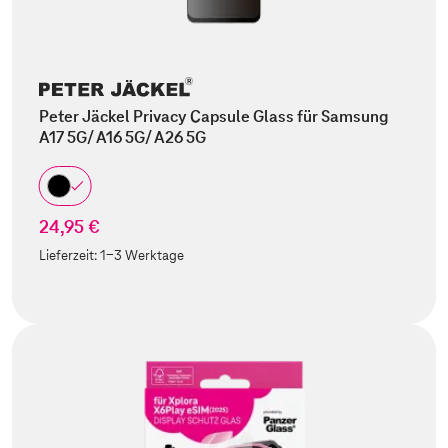
Peter Jäckel Privacy Capsule Glass für Samsung
A17 5G/ A16 5G/ A26 5G
24,95 €
Lieferzeit:
1-3 Werktage