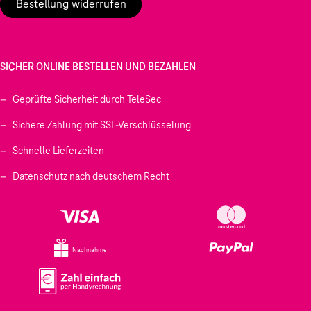
Bestellung widerrufen
SICHER ONLINE BESTELLEN UND BEZAHLEN
Geprüfte Sicherheit durch TeleSec
Sichere Zahlung mit SSL-Verschlüsselung
Schnelle Lieferzeiten
Datenschutz nach deutschem Recht
Nachnahme