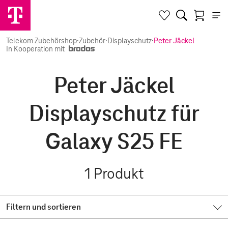
Telekom Zubehörshop
·
Zubehör
·
Displayschutz
·
Peter Jäckel
In Kooperation mit
Peter Jäckel
Displayschutz für
Galaxy S25 FE
1
Produkt
Filtern und sortieren