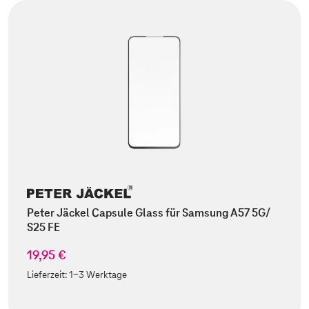
Peter Jäckel Capsule Glass für Samsung A57 5G/
S25 FE
19,95 €
Lieferzeit:
1-3 Werktage