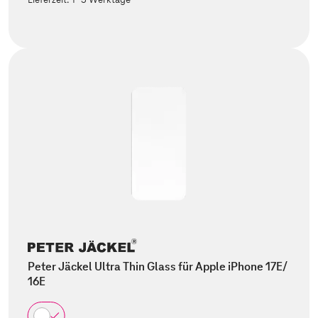
Peter Jäckel Ultra Thin Glass für Apple iPhone 17E/
16E