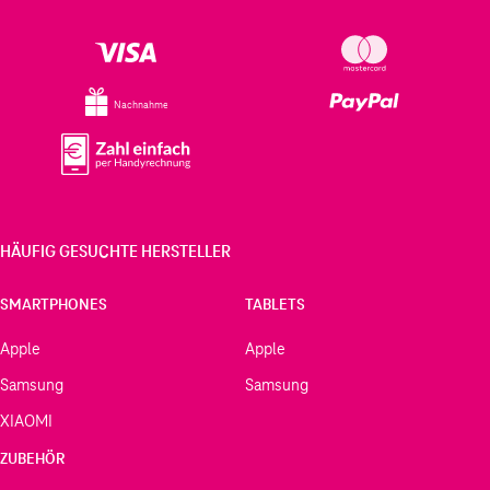
Nachnahme
HÄUFIG GESUCHTE HERSTELLER
SMARTPHONES
TABLETS
Apple
Apple
Samsung
Samsung
XIAOMI
ZUBEHÖR