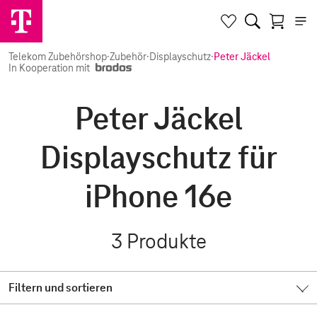
Telekom Zubehörshop
·
Zubehör
·
Displayschutz
·
Peter Jäckel
In Kooperation mit
Peter Jäckel
Displayschutz für
iPhone 16e
3
Produkte
Filtern und sortieren