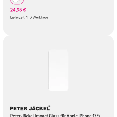
24,95 €
Lieferzeit:
1-3 Werktage
Peter Jäckel Impact Glass für Apple iPhone 17E/