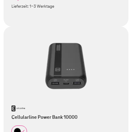
Lieferzeit:
1-3 Werktage
Cellularline Power Bank 10000