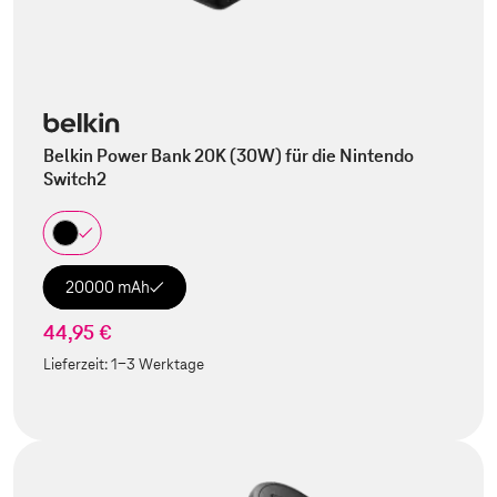
Belkin Power Bank 20K (30W) für die Nintendo
Switch2
20000 mAh
44,95 €
Lieferzeit:
1-3 Werktage