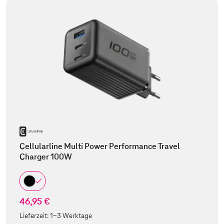
Cellularline Multi Power Performance Travel
Charger 100W
46,95 €
Lieferzeit:
1-3 Werktage