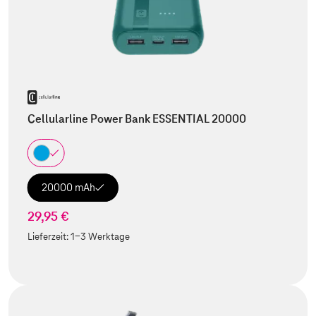
Cellularline Power Bank ESSENTIAL 20000
20000 mAh
29,95 €
Lieferzeit:
1-3 Werktage