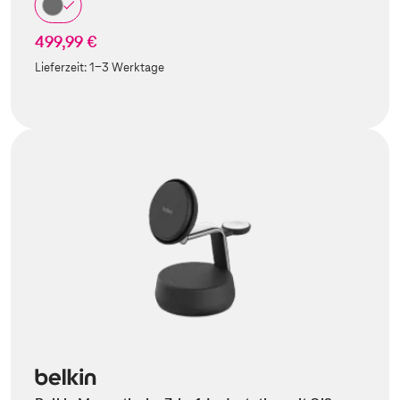
499,99 €
Lieferzeit:
1-3 Werktage