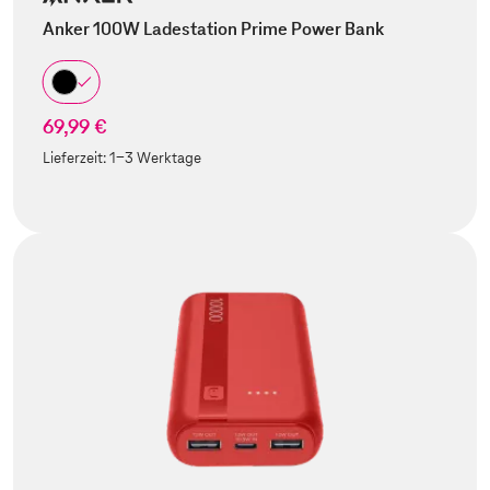
Anker 100W Ladestation Prime Power Bank
69,99 €
Lieferzeit:
1-3 Werktage