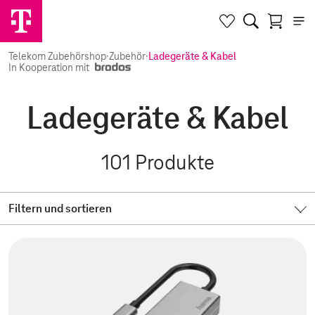
Telekom Zubehörshop
·
Zubehör
·
Ladegeräte & Kabel
In Kooperation mit
Ladegeräte & Kabel
101
Produkte
Filtern und sortieren