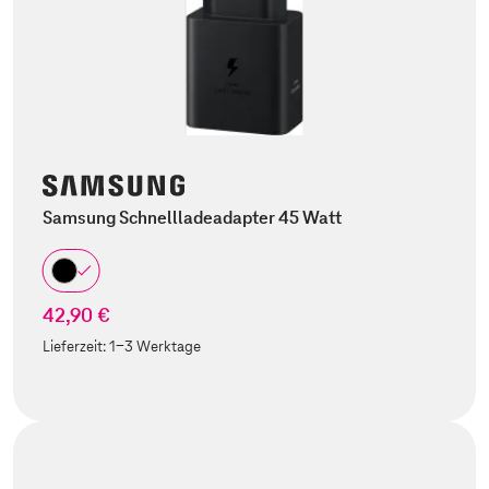
Samsung Schnellladeadapter 45 Watt
42,90 €
Lieferzeit:
1-3 Werktage