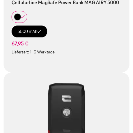
Cellularline MagSafe Power Bank MAG AIRY 5000
5000 mAh
67,95 €
Lieferzeit:
1-3 Werktage