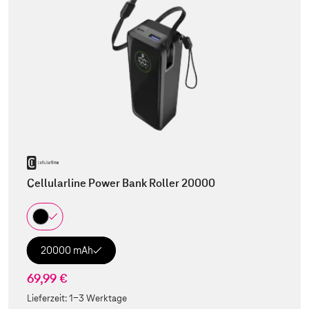
Cellularline Power Bank Roller 20000
20000 mAh
69,99 €
Lieferzeit:
1-3 Werktage