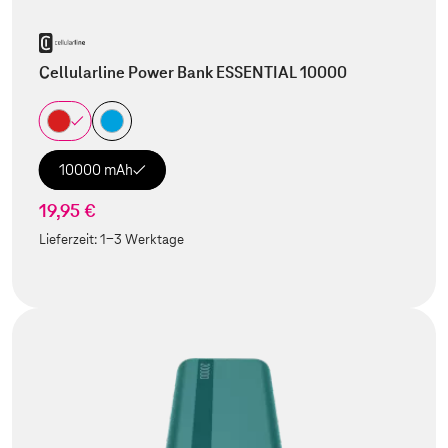
Cellularline Power Bank ESSENTIAL 10000
10000 mAh
19,95 €
Lieferzeit:
1-3 Werktage