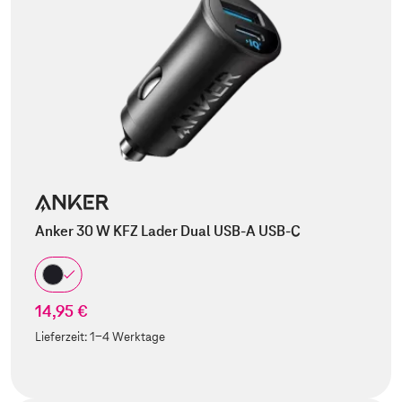
Anker 30 W KFZ Lader Dual USB-A USB-C
14,95 €
Lieferzeit:
1-4 Werktage