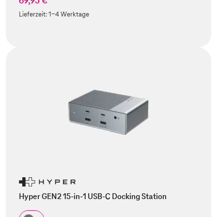
69,95 €
Lieferzeit:
1-4 Werktage
Hyper GEN2 15-in-1 USB-C Docking Station