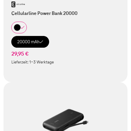
Cellularline Power Bank 20000
20000 mAh
29,95 €
Lieferzeit:
1-3 Werktage