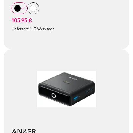
105,95 €
Lieferzeit:
1-3 Werktage