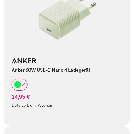
Anker 30W USB-C Nano 4 Ladegerät
24,95 €
Lieferzeit:
6-7 Wochen