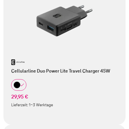
Cellularline Duo Power Lite Travel Charger 45W
29,95 €
Lieferzeit:
1-3 Werktage