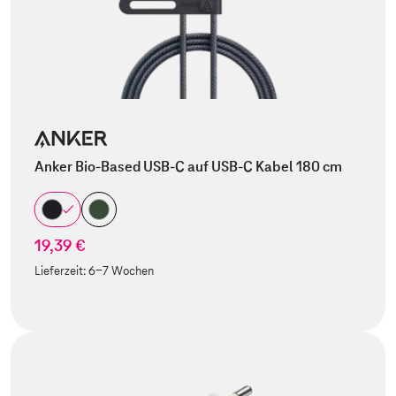
Anker Bio-Based USB-C auf USB-C Kabel 180 cm
19,39 €
Lieferzeit:
6-7 Wochen