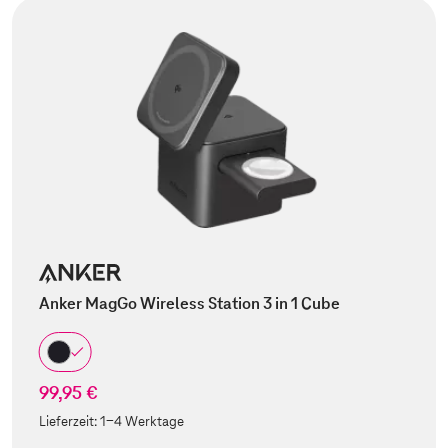
Anker MagGo Wireless Station 3 in 1 Cube
99,95 €
Lieferzeit:
1-4 Werktage