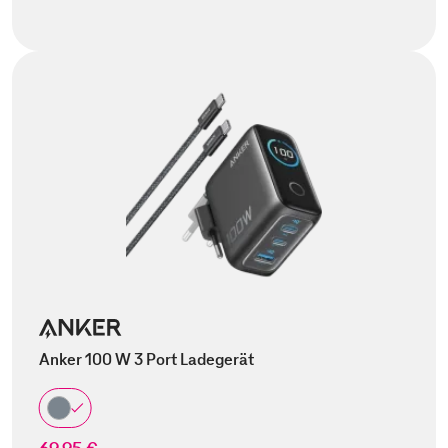
Anker 100 W 3 Port Ladegerät