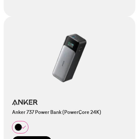
Anker 737 Power Bank (PowerCore 24K)