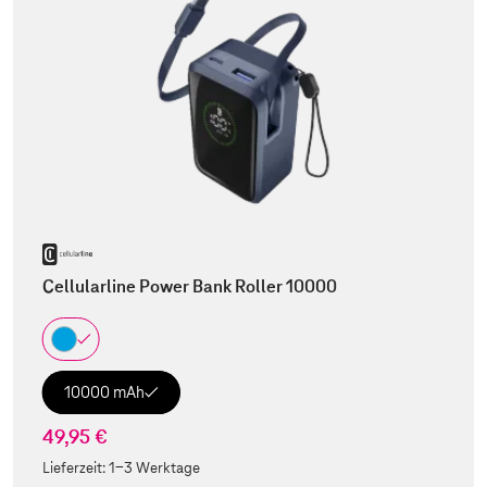
Cellularline Power Bank Roller 10000
10000 mAh
49,95 €
Lieferzeit:
1-3 Werktage