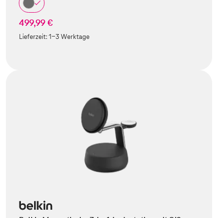
499,99 €
Lieferzeit:
1-3 Werktage