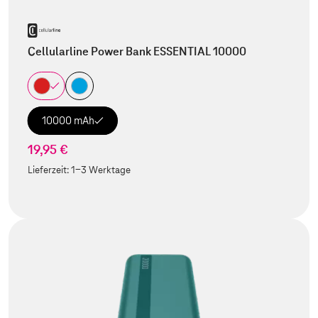
Cellularline Power Bank ESSENTIAL 10000
10000 mAh
19,95 €
Lieferzeit:
1-3 Werktage