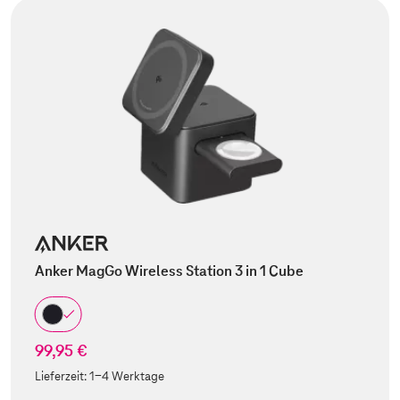
Anker MagGo Wireless Station 3 in 1 Cube
99,95 €
Lieferzeit:
1-4 Werktage