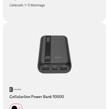
Lieferzeit:
1-3 Werktage
Cellularline Power Bank 10000