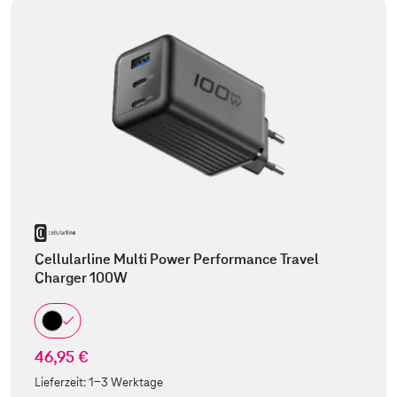
Cellularline Multi Power Performance Travel
Charger 100W
46,95 €
Lieferzeit:
1-3 Werktage