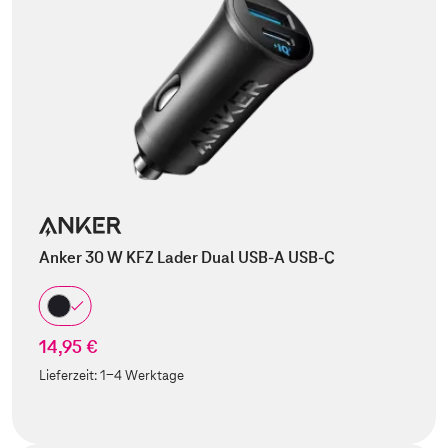
Anker 30 W KFZ Lader Dual USB-A USB-C
14,95 €
Lieferzeit:
1-4 Werktage