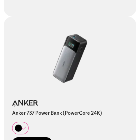
Anker 737 Power Bank (PowerCore 24K)