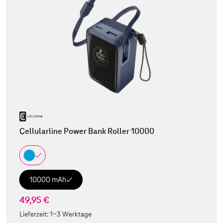
Cellularline Power Bank Roller 10000
10000 mAh
49,95 €
Lieferzeit:
1-3 Werktage