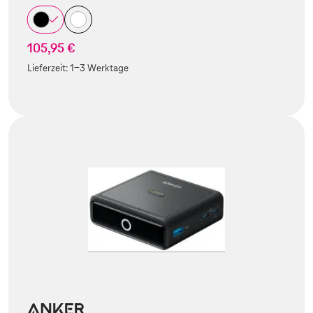
105,95 €
Lieferzeit:
1-3 Werktage