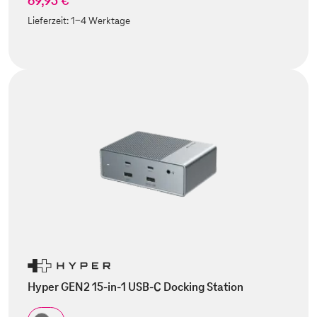
69,95 €
Lieferzeit:
1-4 Werktage
Hyper GEN2 15-in-1 USB-C Docking Station