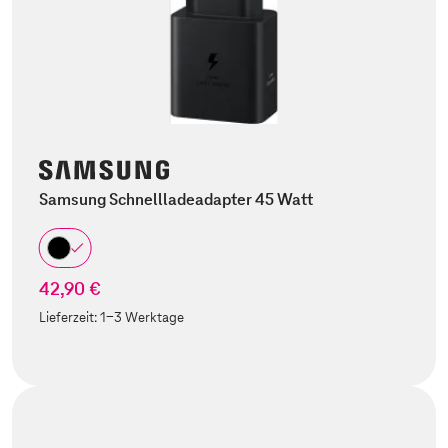
Samsung Schnellladeadapter 45 Watt
42,90 €
Lieferzeit:
1-3 Werktage