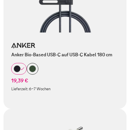
Anker Bio-Based USB-C auf USB-C Kabel 180 cm
19,39 €
Lieferzeit:
6-7 Wochen