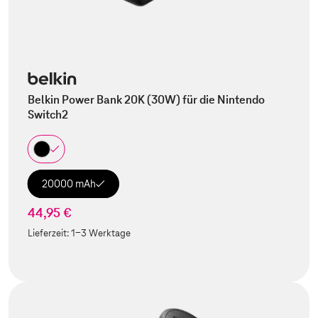
Belkin Power Bank 20K (30W) für die Nintendo
Switch2
20000 mAh
44,95 €
Lieferzeit:
1-3 Werktage