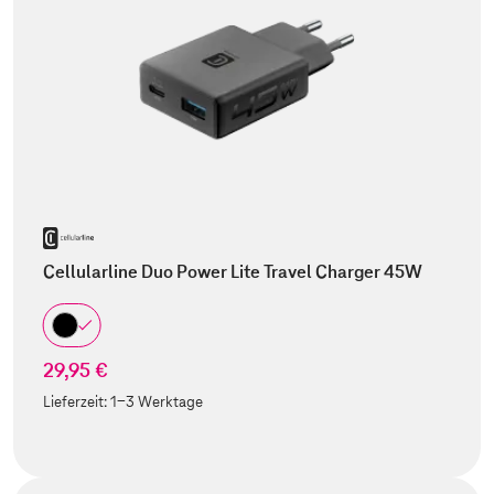
Cellularline Duo Power Lite Travel Charger 45W
29,95 €
Lieferzeit:
1-3 Werktage