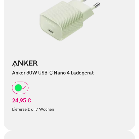
Anker 30W USB-C Nano 4 Ladegerät
24,95 €
Lieferzeit:
6-7 Wochen