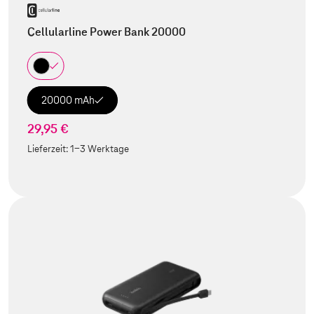
Cellularline Power Bank 20000
20000 mAh
29,95 €
Lieferzeit:
1-3 Werktage