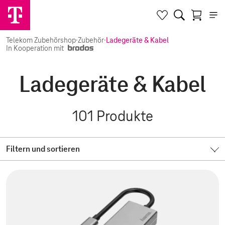
Telekom Zubehörshop
·
Zubehör
·
Ladegeräte & Kabel
In Kooperation mit
Ladegeräte & Kabel
101
Produkte
Filtern und sortieren