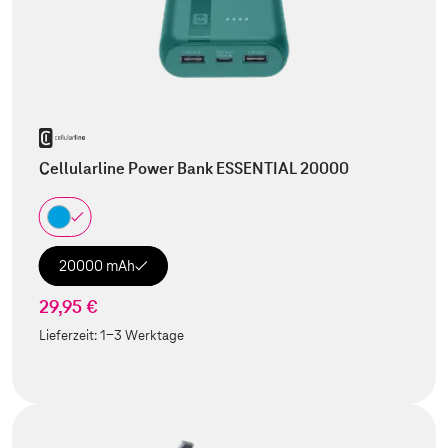
Cellularline Power Bank ESSENTIAL 20000
20000 mAh
29,95 €
Lieferzeit:
1-3 Werktage