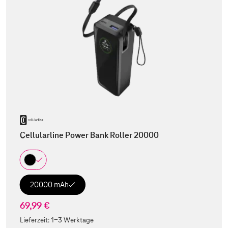
Cellularline Power Bank Roller 20000
20000 mAh
69,99 €
Lieferzeit:
1-3 Werktage