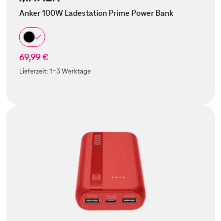
Anker 100W Ladestation Prime Power Bank
69,99 €
Lieferzeit:
1-3 Werktage