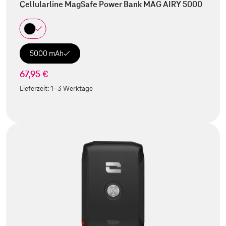
Cellularline MagSafe Power Bank MAG AIRY 5000
5000 mAh
67,95 €
Lieferzeit:
1-3 Werktage