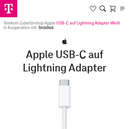
Telekom Zubehörshop
·
Apple
·
USB-C auf Lightning Adapter Weiß
In Kooperation mit
Apple USB-C auf
Lightning Adapter