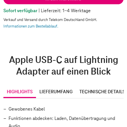
Sofort verfügbar
| Lieferzeit: 1-4 Werktage
Verkauf und Versand durch Telekom Deutschland GmbH.
Informationen zum Bestellablauf.
Apple USB-C auf Lightning
Adapter auf einen Blick
HIGHLIGHTS
LIEFERUMFANG
TECHNISCHE DETAILS
Gewobenes Kabel
Funktionen abdecken: Laden, Datenübertragung und
Audio