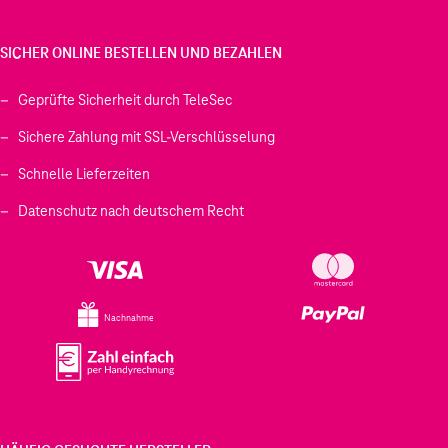
SICHER ONLINE BESTELLEN UND BEZAHLEN
Geprüfte Sicherheit durch TeleSec
Sichere Zahlung mit SSL-Verschlüsselung
Schnelle Lieferzeiten
Datenschutz nach deutschem Recht
Nachnahme