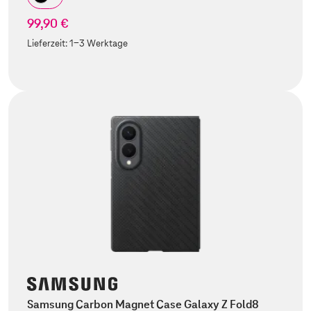
99,90 €
Lieferzeit:
1-3 Werktage
Samsung Carbon Magnet Case Galaxy Z Fold8