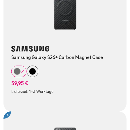
Samsung Galaxy S26+ Carbon Magnet Case
59,95 €
Lieferzeit:
1-3 Werktage
%