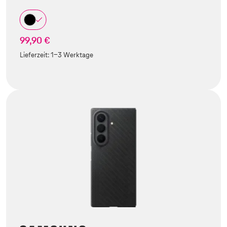
99,90 €
Lieferzeit:
1-3 Werktage