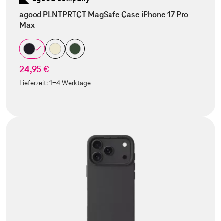
agood PLNTPRTCT MagSafe Case iPhone 17 Pro
Max
24,95 €
Lieferzeit:
1-4 Werktage