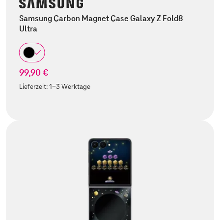
Samsung Carbon Magnet Case Galaxy Z Fold8
Ultra
99,90 €
Lieferzeit:
1-3 Werktage