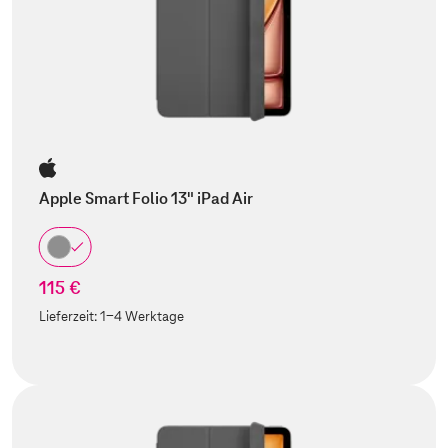
Apple Smart Folio 13" iPad Air
115 €
Lieferzeit:
1-4 Werktage