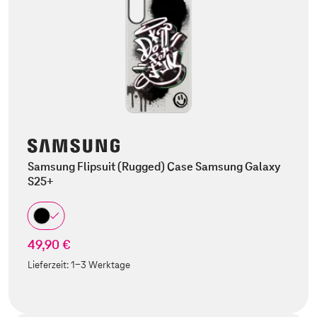
Samsung Flipsuit (Rugged) Case Samsung Galaxy
S25+
49,90 €
Lieferzeit:
1-3 Werktage