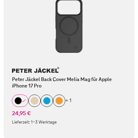
Peter Jäckel Back Cover Melia Mag für Apple
iPhone 17 Pro
+ 1
24,95 €
Lieferzeit:
1-3 Werktage