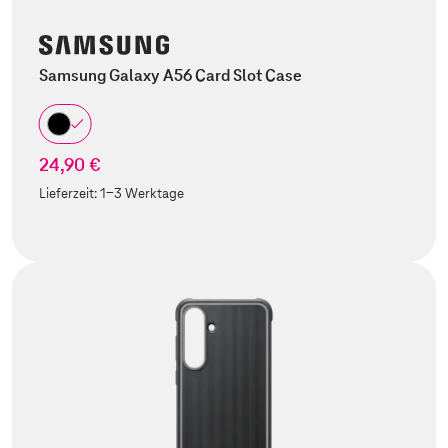
Samsung Galaxy A56 Card Slot Case
24,90 €
Lieferzeit:
1-3 Werktage