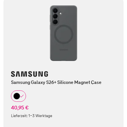
Samsung Galaxy S26+ Silicone Magnet Case
40,95 €
Lieferzeit:
1-3 Werktage