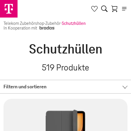
Telekom Zubehörshop
·
Zubehör
·
Schutzhüllen
In Kooperation mit
Schutzhüllen
519
Produkte
Filtern und sortieren