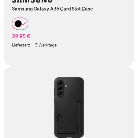
Samsung Galaxy A36 Card Slot Case
22,95 €
Lieferzeit:
1-3 Werktage