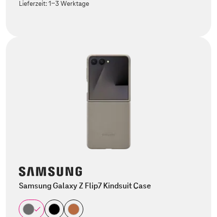
Lieferzeit:
1-3 Werktage
Samsung Galaxy Z Flip7 Kindsuit Case