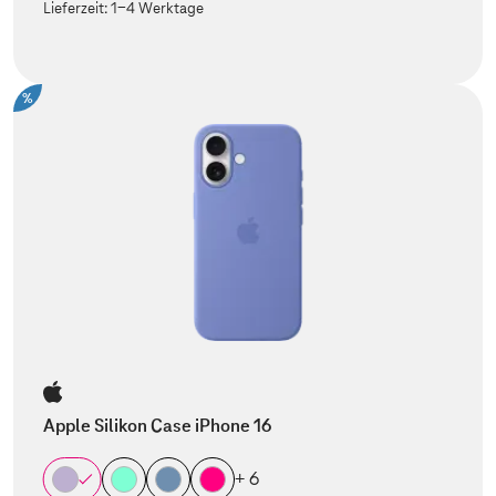
Lieferzeit:
1-4 Werktage
%
Apple Silikon Case iPhone 16
+ 6