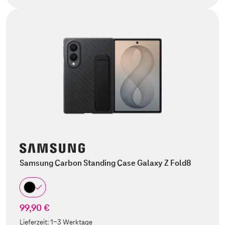
Samsung Carbon Standing Case Galaxy Z Fold8
99,90 €
Lieferzeit:
1-3 Werktage