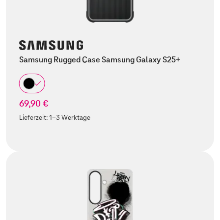
Samsung Rugged Case Samsung Galaxy S25+
69,90 €
Lieferzeit:
1-3 Werktage