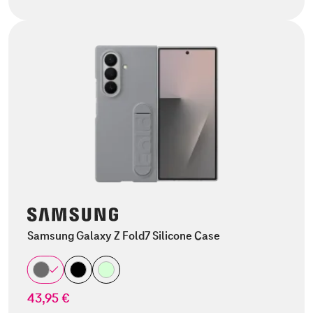
Samsung Galaxy Z Fold7 Silicone Case
43,95 €