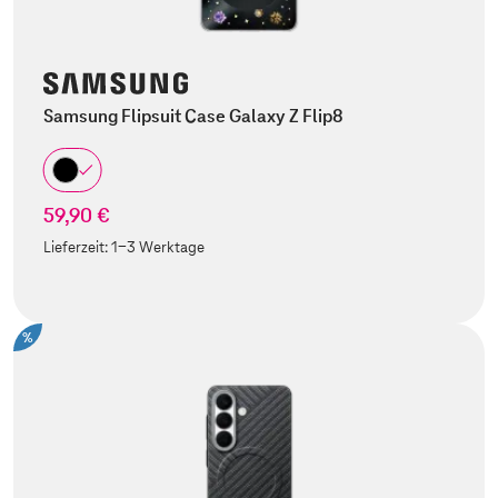
Samsung Flipsuit Case Galaxy Z Flip8
59,90 €
Lieferzeit:
1-3 Werktage
%