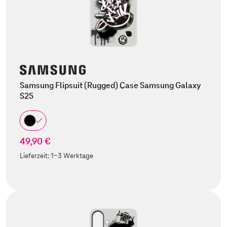
Samsung Flipsuit (Rugged) Case Samsung Galaxy
S25
49,90 €
Lieferzeit:
1-3 Werktage