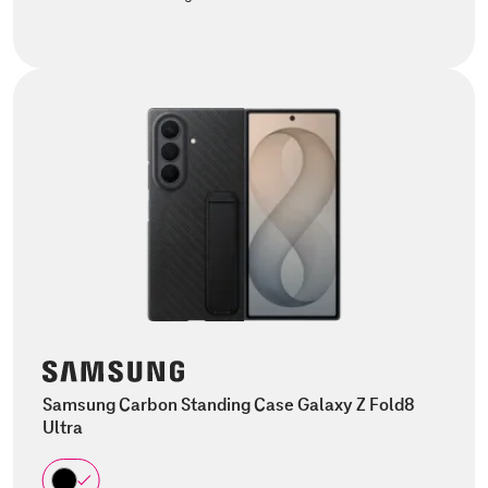
Samsung Carbon Standing Case Galaxy Z Fold8
Ultra