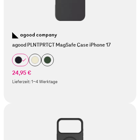
agood PLNTPRTCT MagSafe Case iPhone 17
24,95 €
Lieferzeit:
1-4 Werktage