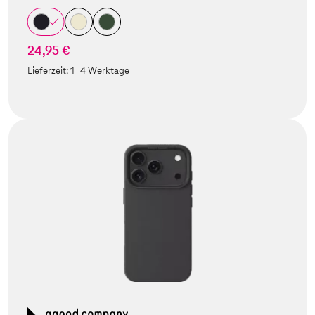
24,95 €
Lieferzeit:
1-4 Werktage