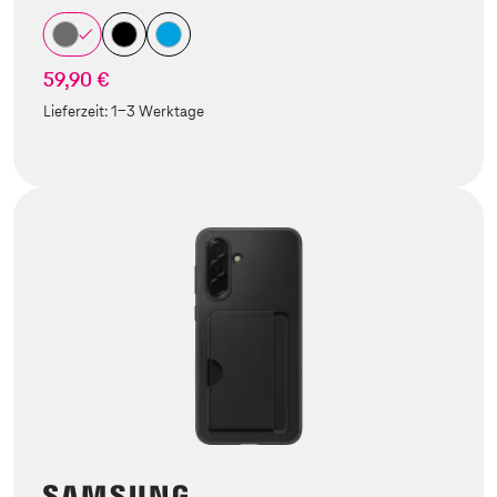
59,90 €
Lieferzeit:
1-3 Werktage