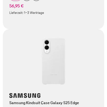
56,95 €
Lieferzeit:
1-3 Werktage
Samsung Kindsuit Case Galaxy S25 Edge