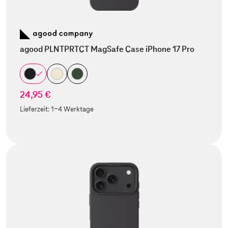
agood PLNTPRTCT MagSafe Case iPhone 17 Pro
24,95 €
Lieferzeit:
1-4 Werktage