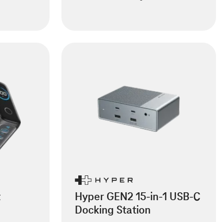
t
Hyper GEN2 15-in-1 USB-C
Docking Station