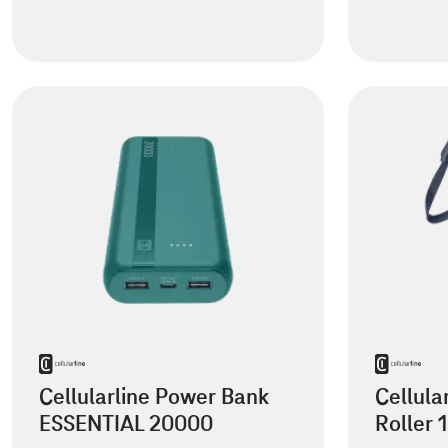
Cellularline Power Bank
Cellula
ESSENTIAL 20000
Roller 