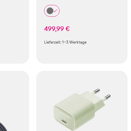
499,99 €
Lieferzeit:
1-3 Werktage