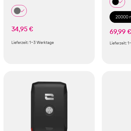
20000 
34,95 €
69,99 
Lieferzeit:
1-3 Werktage
Lieferzeit:
1