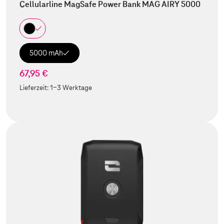
Cellularline MagSafe Power Bank MAG AIRY 5000
5000 mAh
67,95 €
Lieferzeit:
1-3 Werktage