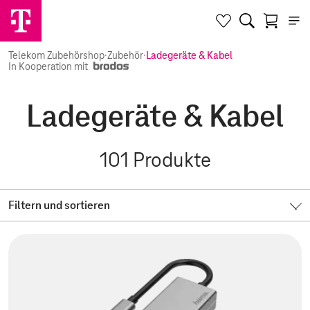
Telekom Zubehörshop
·
Zubehör
·
Ladegeräte & Kabel
In Kooperation mit
Ladegeräte & Kabel
101
Produkte
Filtern und sortieren