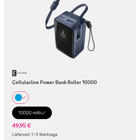
Cellularline Power Bank Roller 10000
10000 mAh
49,95 €
Lieferzeit:
1-3 Werktage