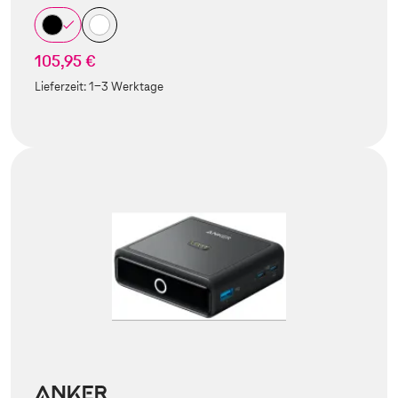
105,95 €
Lieferzeit:
1-3 Werktage