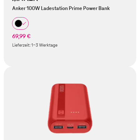
Anker 100W Ladestation Prime Power Bank
69,99 €
Lieferzeit:
1-3 Werktage