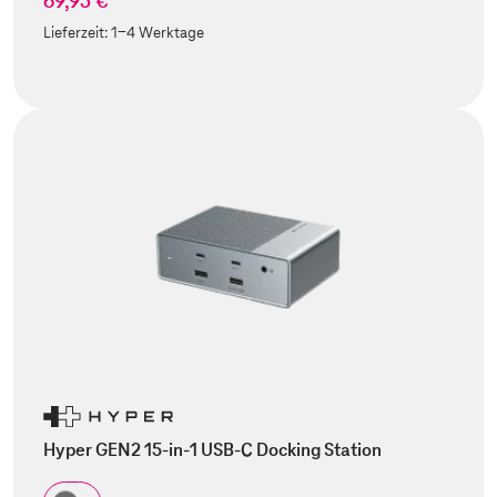
69,95 €
Lieferzeit:
1-4 Werktage
Hyper GEN2 15-in-1 USB-C Docking Station