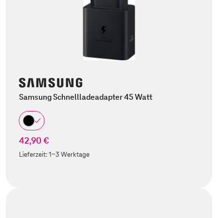
Samsung Schnellladeadapter 45 Watt
42,90 €
Lieferzeit:
1-3 Werktage