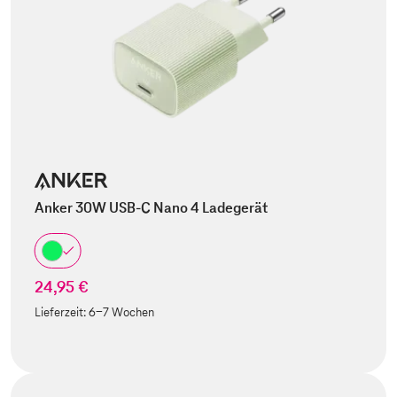
Anker 30W USB-C Nano 4 Ladegerät
24,95 €
Lieferzeit:
6-7 Wochen