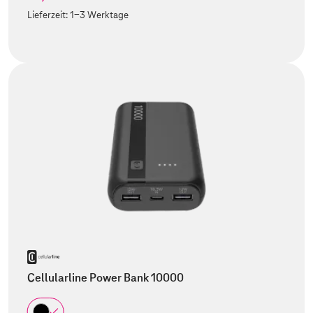
Lieferzeit:
1-3 Werktage
Cellularline Power Bank 10000