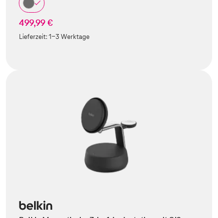
499,99 €
Lieferzeit:
1-3 Werktage