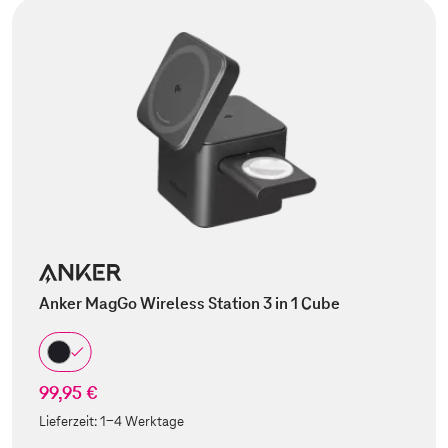
Anker MagGo Wireless Station 3 in 1 Cube
99,95 €
Lieferzeit:
1-4 Werktage