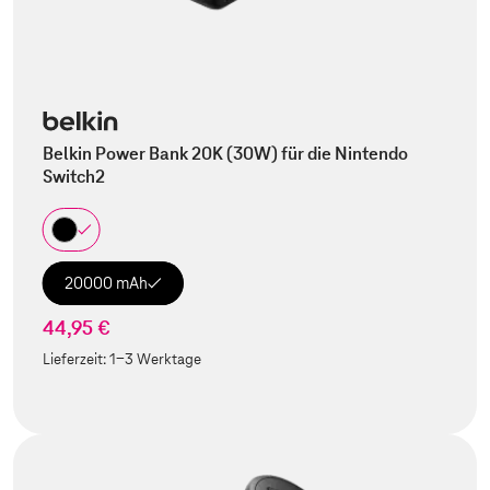
Belkin Power Bank 20K (30W) für die Nintendo
Switch2
20000 mAh
44,95 €
Lieferzeit:
1-3 Werktage