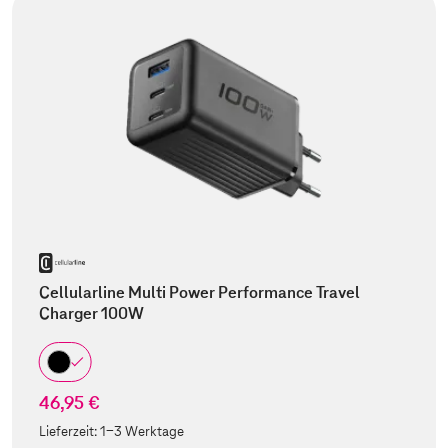
Cellularline Multi Power Performance Travel
Charger 100W
46,95 €
Lieferzeit:
1-3 Werktage