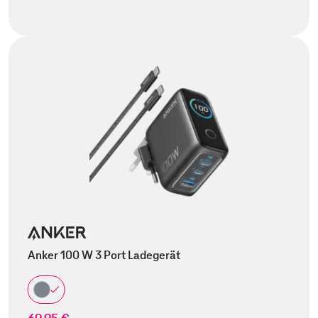
Anker 100 W 3 Port Ladegerät