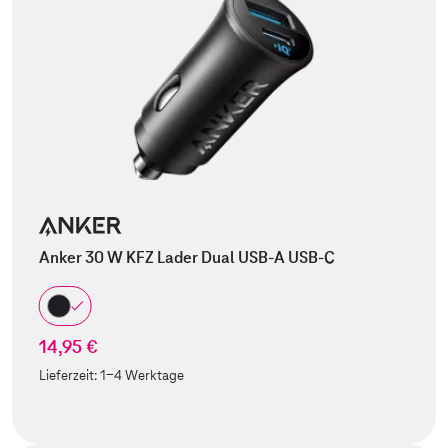
Anker 30 W KFZ Lader Dual USB-A USB-C
14,95 €
Lieferzeit:
1-4 Werktage