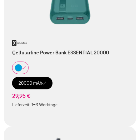
Cellularline Power Bank ESSENTIAL 20000
20000 mAh
29,95 €
Lieferzeit:
1-3 Werktage