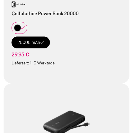
Cellularline Power Bank 20000
20000 mAh
29,95 €
Lieferzeit:
1-3 Werktage