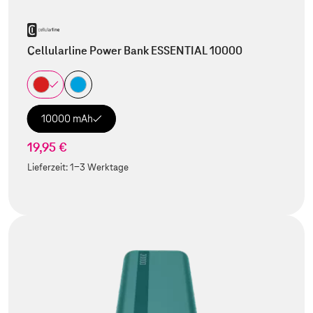
Cellularline Power Bank ESSENTIAL 10000
10000 mAh
19,95 €
Lieferzeit:
1-3 Werktage