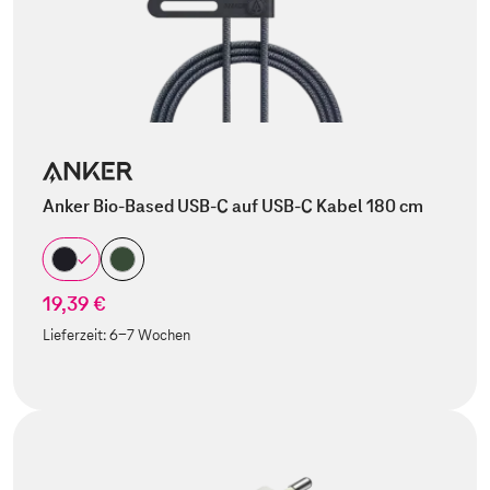
Anker Bio-Based USB-C auf USB-C Kabel 180 cm
19,39 €
Lieferzeit:
6-7 Wochen