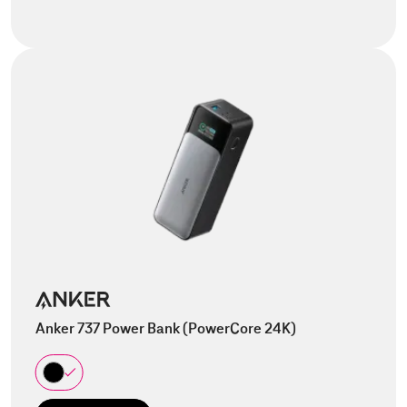
Anker 737 Power Bank (PowerCore 24K)