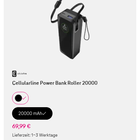
Cellularline Power Bank Roller 20000
20000 mAh
69,99 €
Lieferzeit:
1-3 Werktage