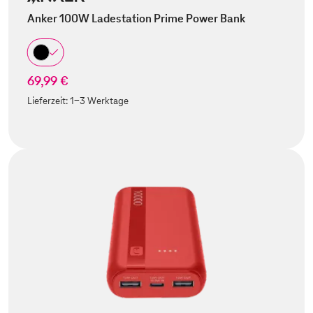
Anker 100W Ladestation Prime Power Bank
69,99 €
Lieferzeit:
1-3 Werktage