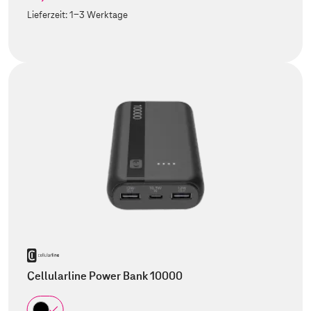
Lieferzeit:
1-3 Werktage
Cellularline Power Bank 10000