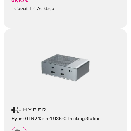
69,95 €
Lieferzeit:
1-4 Werktage
Hyper GEN2 15-in-1 USB-C Docking Station