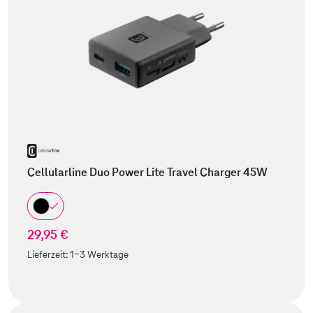
Cellularline Duo Power Lite Travel Charger 45W
29,95 €
Lieferzeit:
1-3 Werktage