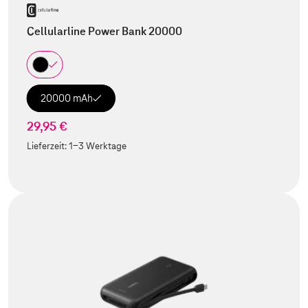
Cellularline Power Bank 20000
20000 mAh
29,95 €
Lieferzeit:
1-3 Werktage