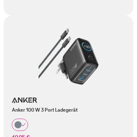
Anker 100 W 3 Port Ladegerät