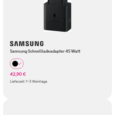
Samsung Schnellladeadapter 45 Watt
42,90 €
Lieferzeit:
1-3 Werktage