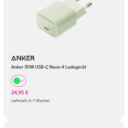
Anker 30W USB-C Nano 4 Ladegerät
24,95 €
Lieferzeit:
6-7 Wochen