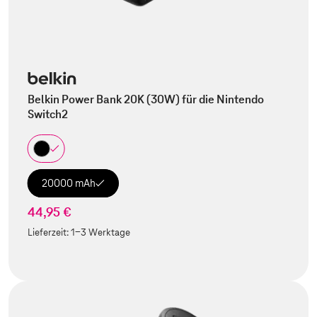
Belkin Power Bank 20K (30W) für die Nintendo
Switch2
20000 mAh
44,95 €
Lieferzeit:
1-3 Werktage