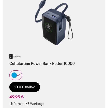
Cellularline Power Bank Roller 10000
10000 mAh
49,95 €
Lieferzeit:
1-3 Werktage