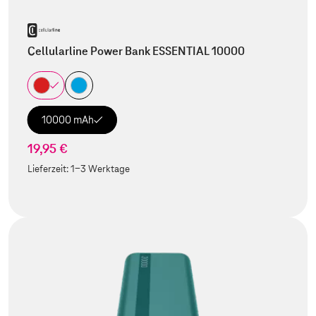
Cellularline Power Bank ESSENTIAL 10000
10000 mAh
19,95 €
Lieferzeit:
1-3 Werktage