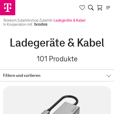
Telekom Zubehörshop
·
Zubehör
·
Ladegeräte & Kabel
In Kooperation mit
Ladegeräte & Kabel
101
Produkte
Filtern und sortieren