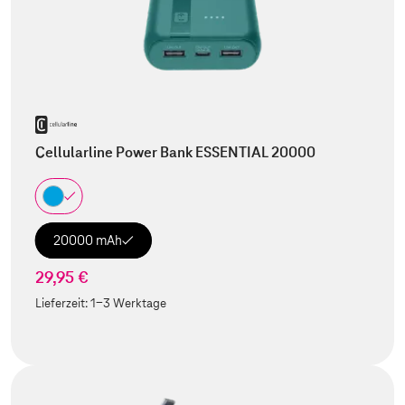
Cellularline Power Bank ESSENTIAL 20000
20000 mAh
29,95 €
Lieferzeit:
1-3 Werktage