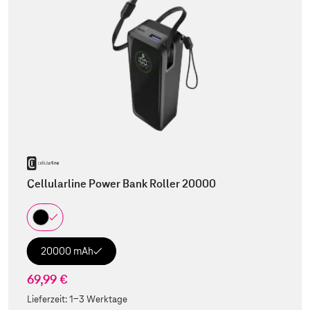
Cellularline Power Bank Roller 20000
20000 mAh
69,99 €
Lieferzeit:
1-3 Werktage