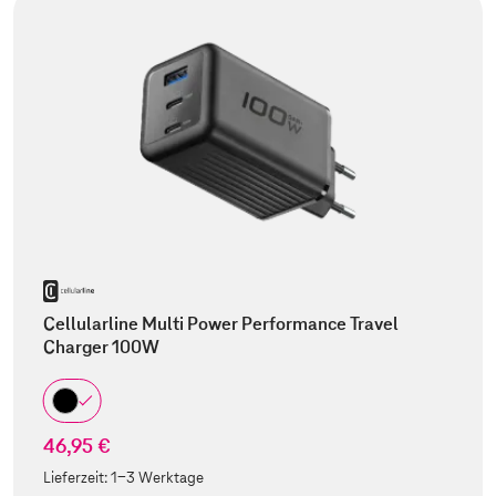
Cellularline Multi Power Performance Travel
Charger 100W
46,95 €
Lieferzeit:
1-3 Werktage