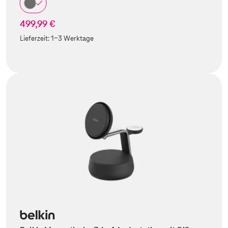
499,99 €
Lieferzeit:
1-3 Werktage