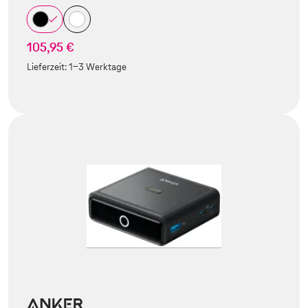
105,95 €
Lieferzeit:
1-3 Werktage