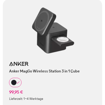
Anker MagGo Wireless Station 3 in 1 Cube
99,95 €
Lieferzeit:
1-4 Werktage