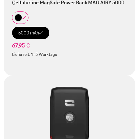
Cellularline MagSafe Power Bank MAG AIRY 5000
5000 mAh
67,95 €
Lieferzeit:
1-3 Werktage