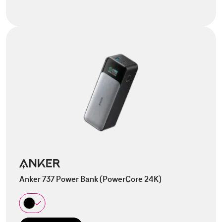
Anker 737 Power Bank (PowerCore 24K)