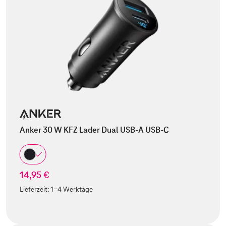
Anker 30 W KFZ Lader Dual USB-A USB-C
14,95 €
Lieferzeit:
1-4 Werktage