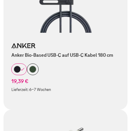
Anker Bio-Based USB-C auf USB-C Kabel 180 cm
19,39 €
Lieferzeit:
6-7 Wochen