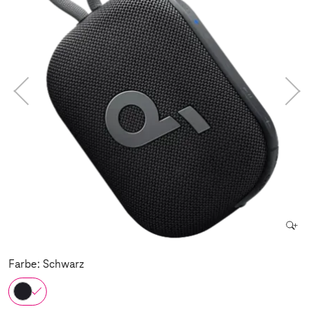
Farbe: Schwarz