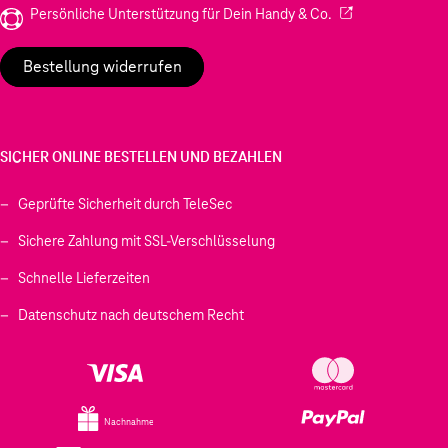
(Wird in einem neu
Persönliche Unterstützung für Dein Handy & Co.
Bestellung widerrufen
SICHER ONLINE BESTELLEN UND BEZAHLEN
Geprüfte Sicherheit durch TeleSec
Sichere Zahlung mit SSL-Verschlüsselung
Schnelle Lieferzeiten
Datenschutz nach deutschem Recht
Nachnahme