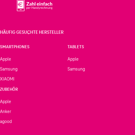
HÄUFIG GESUCHTE HERSTELLER
SMARTPHONES
TABLETS
Apple
Apple
Samsung
Samsung
XIAOMI
ZUBEHÖR
Apple
Anker
agood