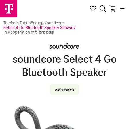
Telekom Zubehörshop
·
soundcore
·
Select 4 Go Bluetooth Speaker Schwarz
In Kooperation mit
soundcore Select 4 Go
Bluetooth Speaker
Aktionspreis