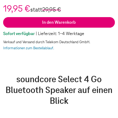
19,95 €
statt
29,95 €
In den Warenkorb
Sofort verfügbar
| Lieferzeit: 1-4 Werktage
Verkauf und Versand durch Telekom Deutschland GmbH.
Informationen zum Bestellablauf.
soundcore Select 4 Go
Bluetooth Speaker auf einen
Blick