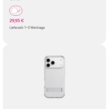
29,95 €
Lieferzeit:
1-3 Werktage