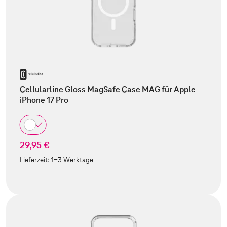
Cellularline Gloss MagSafe Case MAG für Apple
iPhone 17 Pro
29,95 €
Lieferzeit:
1-3 Werktage