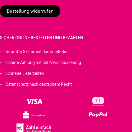
Bestellung widerrufen
SICHER ONLINE BESTELLEN UND BEZAHLEN
Geprüfte Sicherheit durch TeleSec
Sichere Zahlung mit SSL-Verschlüsselung
Schnelle Lieferzeiten
Datenschutz nach deutschem Recht
Nachnahme