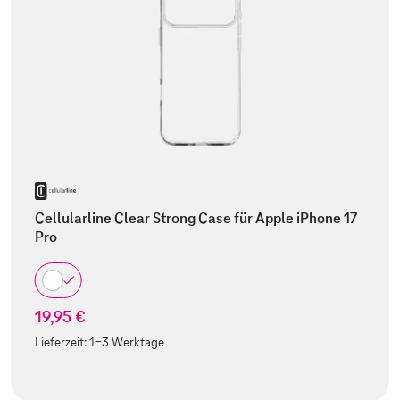
Cellularline Clear Strong Case für Apple iPhone 17
Pro
19,95 €
Lieferzeit:
1-3 Werktage