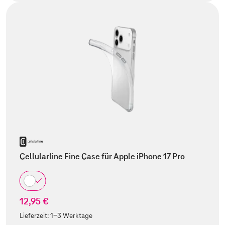
Cellularline Fine Case für Apple iPhone 17 Pro
12,95 €
Lieferzeit:
1-3 Werktage