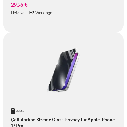
29,95 €
Lieferzeit:
1-3 Werktage
Cellularline Xtreme Glass Privacy für Apple iPhone
17 Pro