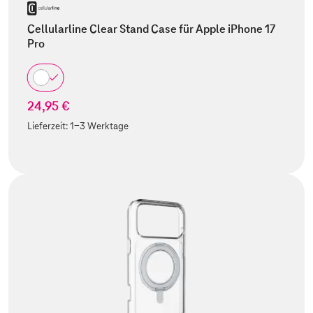
Cellularline Clear Stand Case für Apple iPhone 17
Pro
24,95 €
Lieferzeit:
1-3 Werktage