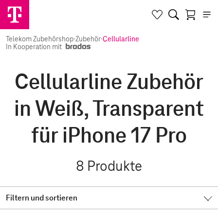
Telekom Zubehörshop
·
Zubehör
·
Cellularline
In Kooperation mit
Cellularline Zubehör
in Weiß, Transparent
für iPhone 17 Pro
8
Produkte
Filtern und sortieren