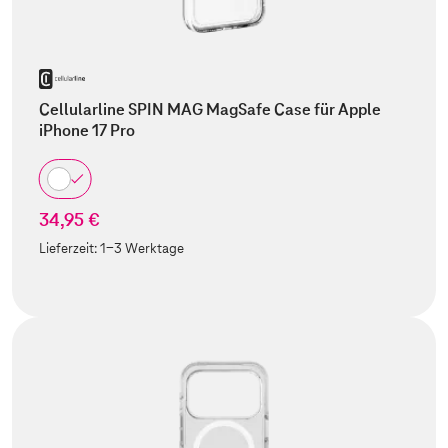
Cellularline SPIN MAG MagSafe Case für Apple
iPhone 17 Pro
34,95 €
Lieferzeit:
1-3 Werktage