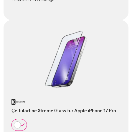
Cellularline Xtreme Glass für Apple iPhone 17 Pro