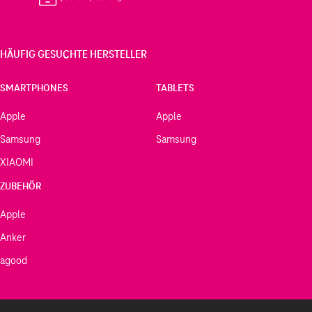
HÄUFIG GESUCHTE HERSTELLER
SMARTPHONES
TABLETS
Apple
Apple
Samsung
Samsung
XIAOMI
ZUBEHÖR
Apple
Anker
agood