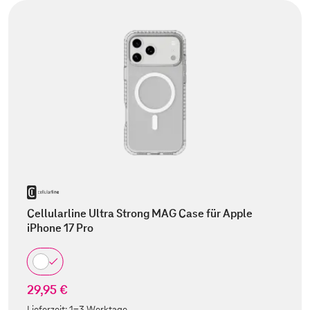
Cellularline Ultra Strong MAG Case für Apple
iPhone 17 Pro
29,95 €
Lieferzeit:
1-3 Werktage