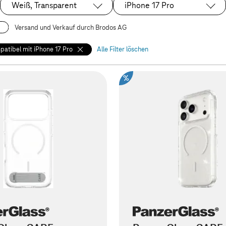
Weiß, Transparent
iPhone 17 Pro
Ausgewählt:
Ausgewählt:
Versand und Verkauf durch Brodos AG
atibel mit iPhone 17 Pro
Alle Filter löschen
%