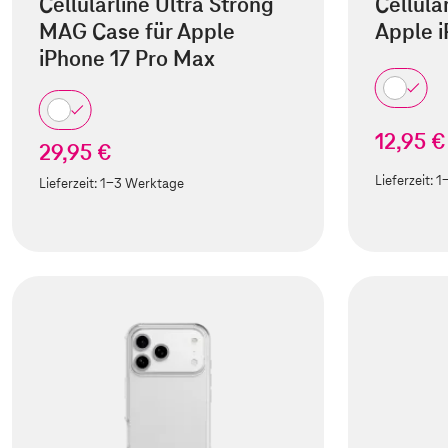
Cellularline Ultra Strong
Cellula
MAG Case für Apple
Apple i
iPhone 17 Pro Max
12,95 €
29,95 €
Lieferzeit:
1
Lieferzeit:
1-3 Werktage