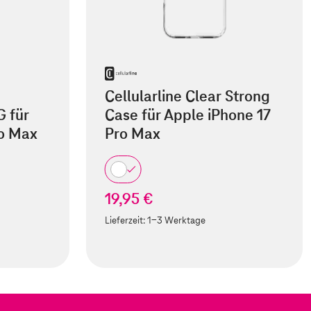
Cellularline Clear Strong
 für
Case für Apple iPhone 17
ro Max
Pro Max
19,95 €
Lieferzeit:
1-3 Werktage