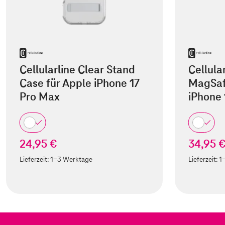
Cellularline Clear Stand
Cellula
Case für Apple iPhone 17
MagSaf
Pro Max
iPhone 
24,95 €
34,95 
Lieferzeit:
1-3 Werktage
Lieferzeit:
1