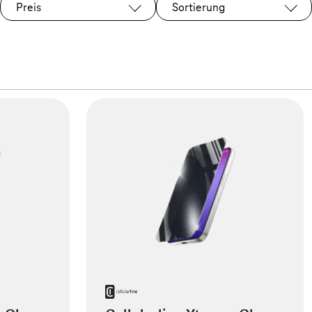
Preis
Sortierung