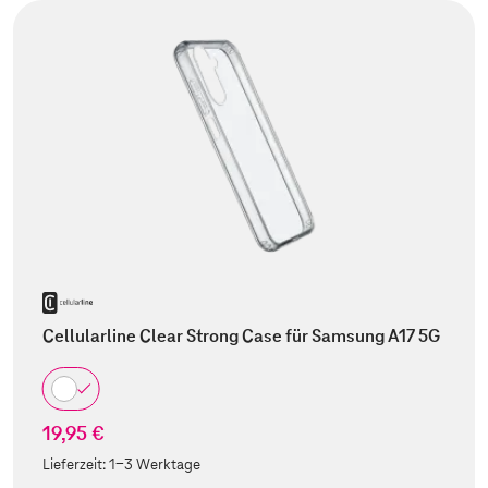
Cellularline Clear Strong Case für Samsung A17 5G
19,95 €
Lieferzeit:
1-3 Werktage