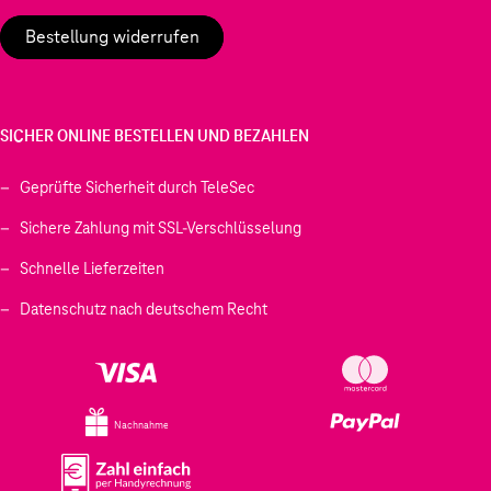
Bestellung widerrufen
SICHER ONLINE BESTELLEN UND BEZAHLEN
Geprüfte Sicherheit durch TeleSec
Sichere Zahlung mit SSL-Verschlüsselung
Schnelle Lieferzeiten
Datenschutz nach deutschem Recht
Nachnahme