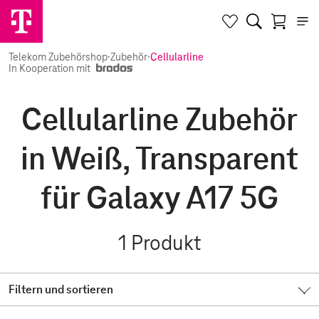
Telekom Zubehörshop
·
Zubehör
·
Cellularline
In Kooperation mit
Cellularline Zubehör
in Weiß, Transparent
für Galaxy A17 5G
1
Produkt
Filtern und sortieren