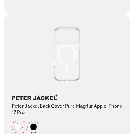
Peter Jäckel Back Cover Pure Mag für Apple iPhone
17 Pro