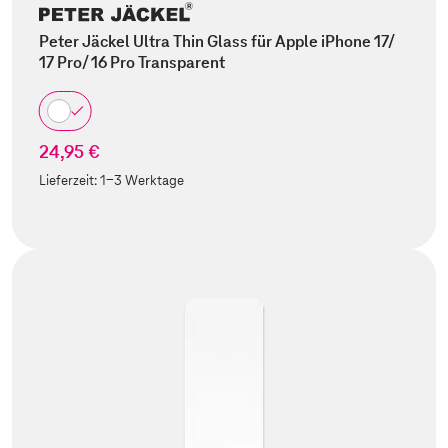
Peter Jäckel Ultra Thin Glass für Apple iPhone 17/
17 Pro/ 16 Pro Transparent
24,95 €
Lieferzeit:
1-3 Werktage