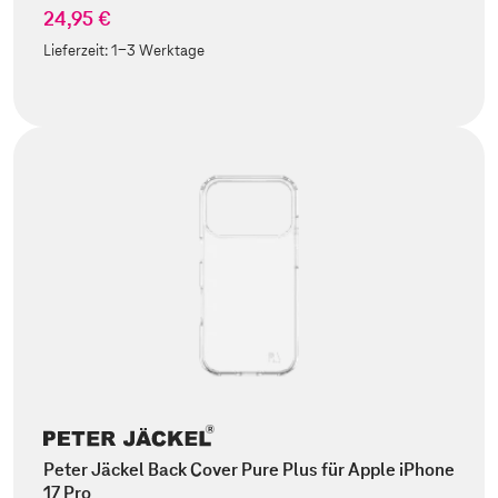
24,95 €
Lieferzeit:
1-3 Werktage
Peter Jäckel Back Cover Pure Plus für Apple iPhone
17 Pro