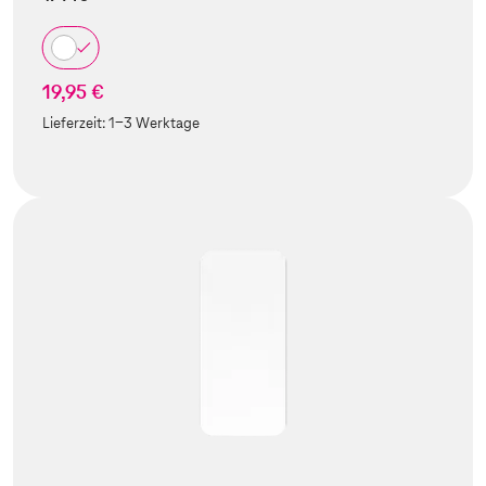
19,95 €
Lieferzeit:
1-3 Werktage