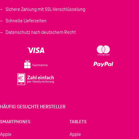
Sichere Zahlung mit SSL-Verschlüsselung
Schnelle Lieferzeiten
Datenschutz nach deutschem Recht
Nachnahme
HÄUFIG GESUCHTE HERSTELLER
SMARTPHONES
TABLETS
Apple
Apple