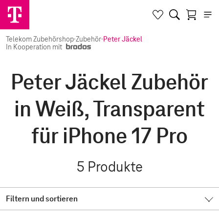
Telekom Zubehörshop
·
Zubehör
·
Peter Jäckel
In Kooperation mit
Peter Jäckel Zubehör
in Weiß, Transparent
für iPhone 17 Pro
5
Produkte
Filtern und sortieren