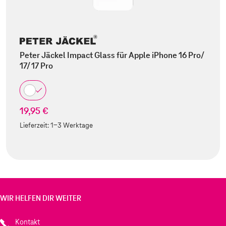
Peter Jäckel Impact Glass für Apple iPhone 16 Pro/
17/ 17 Pro
19,95 €
Lieferzeit:
1-3 Werktage
WIR HELFEN DIR WEITER
Kontakt