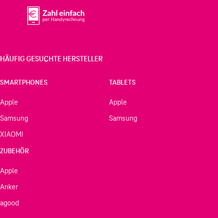
HÄUFIG GESUCHTE HERSTELLER
SMARTPHONES
TABLETS
Apple
Apple
Samsung
Samsung
XIAOMI
ZUBEHÖR
Apple
Anker
agood