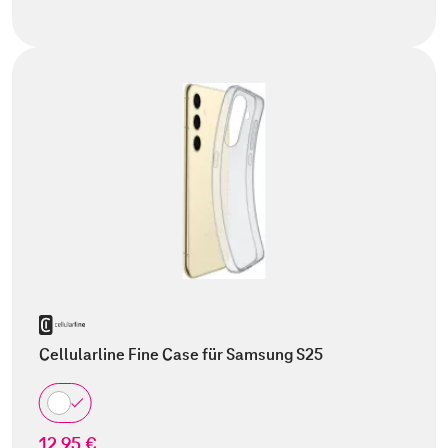
Cellularline Fine Case für Samsung S25
12,95 €