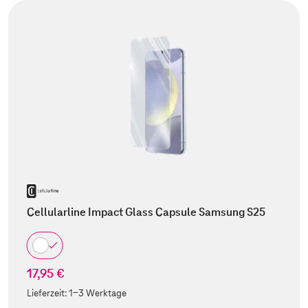
Cellularline Impact Glass Capsule Samsung S25
17,95 €
Lieferzeit:
1-3 Werktage