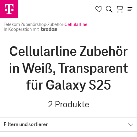
Telekom Zubehörshop
·
Zubehör
·
Cellularline
In Kooperation mit
Cellularline Zubehör
in Weiß, Transparent
für Galaxy S25
2
Produkte
Filtern und sortieren