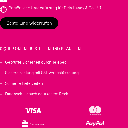
(Wird in einem neu
Persönliche Unterstützung für Dein Handy & Co.
Bestellung widerrufen
SICHER ONLINE BESTELLEN UND BEZAHLEN
Geprüfte Sicherheit durch TeleSec
Sichere Zahlung mit SSL-Verschlüsselung
Schnelle Lieferzeiten
Datenschutz nach deutschem Recht
Nachnahme