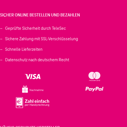
SICHER ONLINE BESTELLEN UND BEZAHLEN
Geprüfte Sicherheit durch TeleSec
Sichere Zahlung mit SSL-Verschlüsselung
Schnelle Lieferzeiten
Datenschutz nach deutschem Recht
Nachnahme