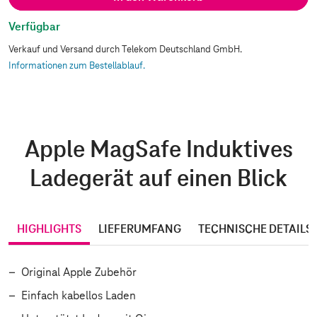
Verfügbar
Verkauf und Versand durch Telekom Deutschland GmbH.
Informationen zum Bestellablauf.
Apple MagSafe Induktives
Ladegerät auf einen Blick
HIGHLIGHTS
LIEFERUMFANG
TECHNISCHE DETAILS
Original Apple Zubehör
Einfach kabellos Laden