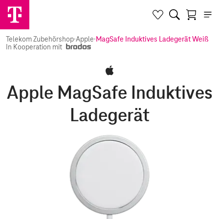
Telekom Zubehörshop
·
Apple
·
MagSafe Induktives Ladegerät Weiß
In Kooperation mit
Apple MagSafe Induktives
Ladegerät