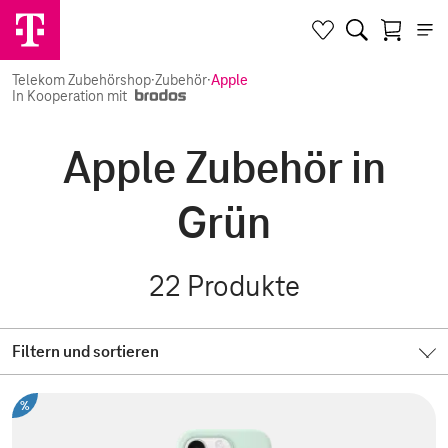
Telekom Zubehörshop
·
Zubehör
·
Apple
In Kooperation mit
Apple Zubehör in
Grün
22
Produkte
Filtern und sortieren
%