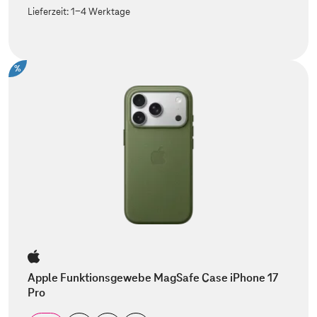
Lieferzeit:
1-4 Werktage
%
Apple Funktionsgewebe MagSafe Case iPhone 17
Pro