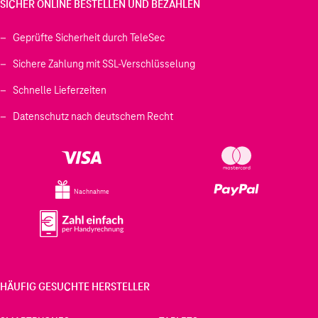
SICHER ONLINE BESTELLEN UND BEZAHLEN
Geprüfte Sicherheit durch TeleSec
Sichere Zahlung mit SSL-Verschlüsselung
Schnelle Lieferzeiten
Datenschutz nach deutschem Recht
Nachnahme
HÄUFIG GESUCHTE HERSTELLER