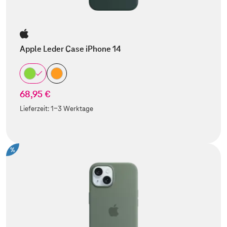
Apple Leder Case iPhone 14
68,95 €
Lieferzeit:
1-3 Werktage
%