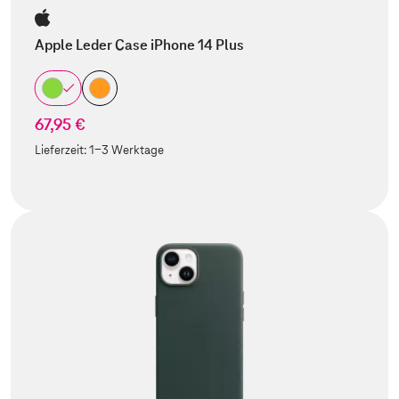
Apple Leder Case iPhone 14 Plus
67,95 €
Lieferzeit:
1-3 Werktage