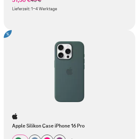
45 €
Lieferzeit:
1-4 Werktage
%
Apple Silikon Case iPhone 16 Pro