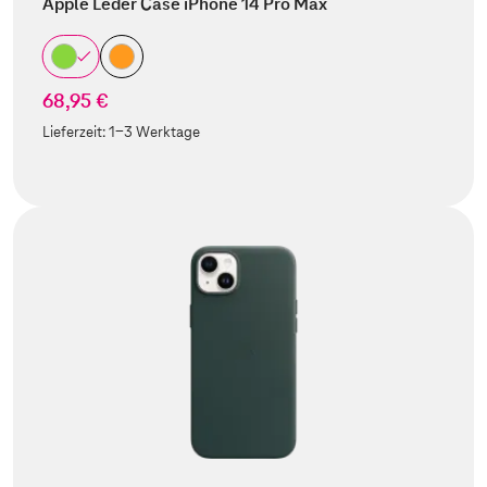
Apple Leder Case iPhone 14 Pro Max
68,95 €
Lieferzeit:
1-3 Werktage