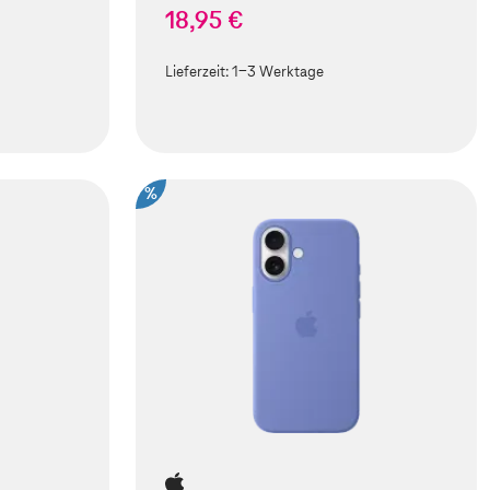
18,95 €
Lieferzeit:
1-3 Werktage
%