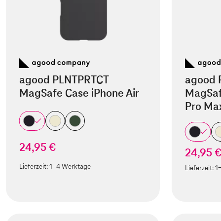
agood PLNTPRTCT
agood 
MagSafe Case iPhone Air
MagSaf
Pro Ma
24,95 €
24,95 
Lieferzeit:
1-4 Werktage
Lieferzeit:
1