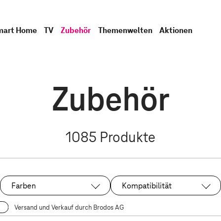
mart Home
TV
Zubehör
Themenwelten
Aktionen
Zubehör
1085
Produkte
Farben
Kompatibilität
Versand und Verkauf durch Brodos AG