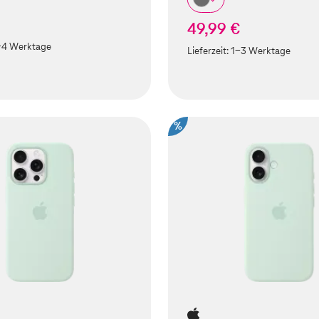
49,99 €
-4 Werktage
Lieferzeit:
1-3 Werktage
%