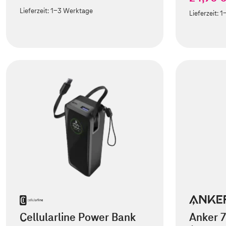
Lieferzeit:
1-3 Werktage
Lieferzeit:
1
Cellularline Power Bank
Anker 