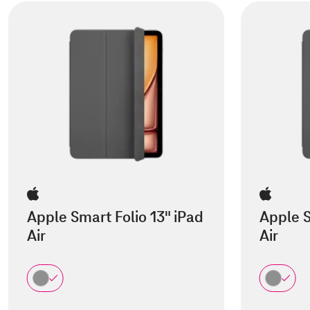
Apple Smart Folio 13" iPad
Apple S
Air
Air