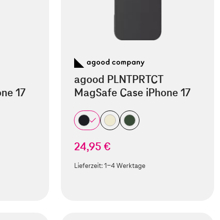
agood PLNTPRTCT
ne 17
MagSafe Case iPhone 17
24,95 €
Lieferzeit:
1-4 Werktage