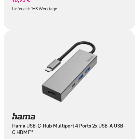
Lieferzeit:
1-3 Werktage
Hama USB-C-Hub Multiport 4 Ports 2x USB-A USB-
C HDMI™