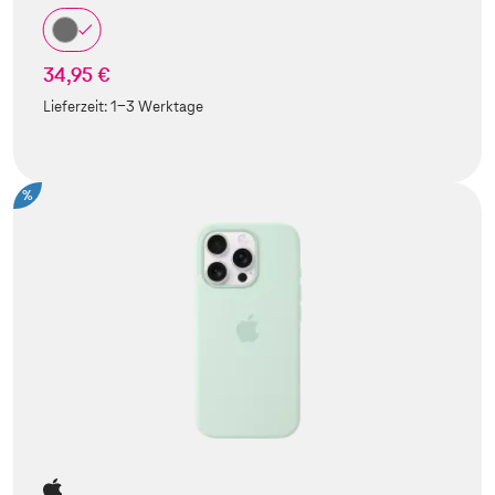
34,95 €
Lieferzeit:
1-3 Werktage
%