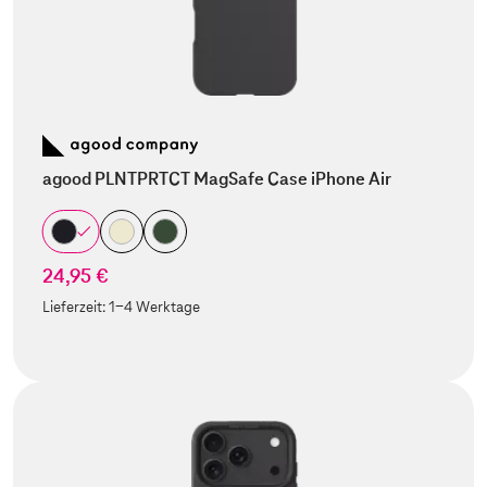
agood PLNTPRTCT MagSafe Case iPhone Air
24,95 €
Lieferzeit:
1-4 Werktage