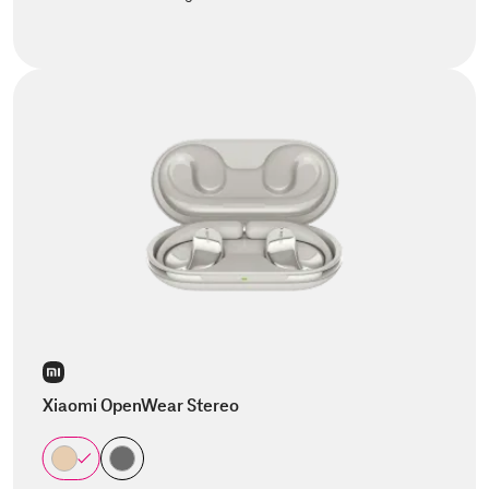
Xiaomi OpenWear Stereo