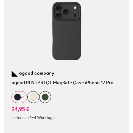
agood PLNTPRTCT MagSafe Case iPhone 17 Pro
24,95 €
Lieferzeit:
1-4 Werktage