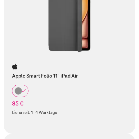
Apple Smart Folio 11" iPad Air
85 €
Lieferzeit:
1-4 Werktage