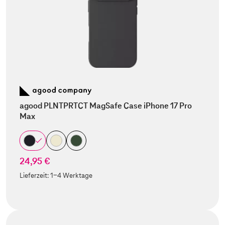
agood PLNTPRTCT MagSafe Case iPhone 17 Pro
Max
24,95 €
Lieferzeit:
1-4 Werktage