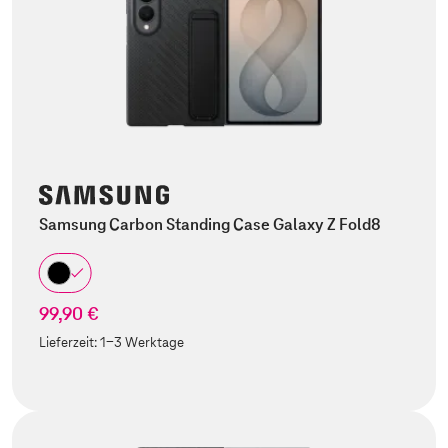
Samsung Carbon Standing Case Galaxy Z Fold8
99,90 €
Lieferzeit:
1-3 Werktage