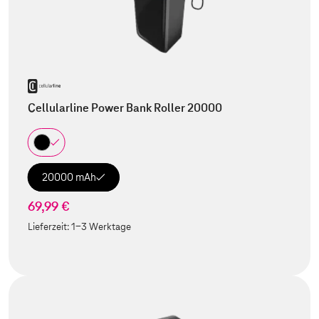
Cellularline Power Bank Roller 20000
20000 mAh
69,99 €
Lieferzeit:
1-3 Werktage