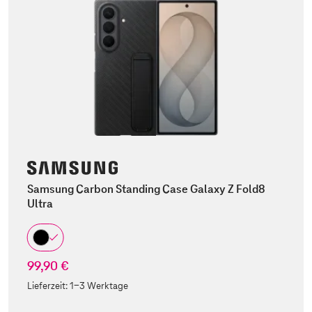
Samsung Carbon Standing Case Galaxy Z Fold8
Ultra
99,90 €
Lieferzeit:
1-3 Werktage