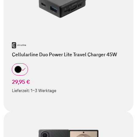
Cellularline Duo Power Lite Travel Charger 45W
29,95 €
Lieferzeit:
1-3 Werktage