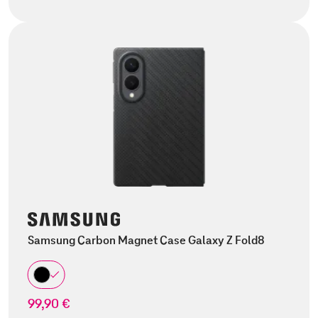
Samsung Carbon Magnet Case Galaxy Z Fold8
99,90 €