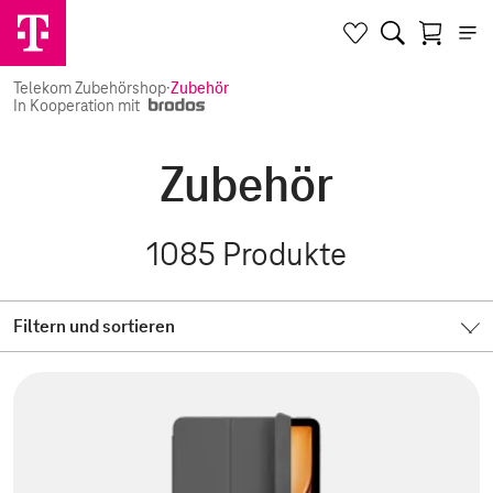
Telekom Zubehörshop
·
Zubehör
In Kooperation mit
Zubehör
1085
Produkte
Filtern und sortieren