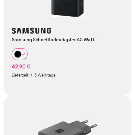
Samsung Schnellladeadapter 45 Watt
42,90 €
Lieferzeit:
1-3 Werktage