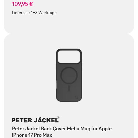
109,95 €
Lieferzeit:
1-3 Werktage
Peter Jäckel Back Cover Melia Mag für Apple
iPhone 17 Pro Max