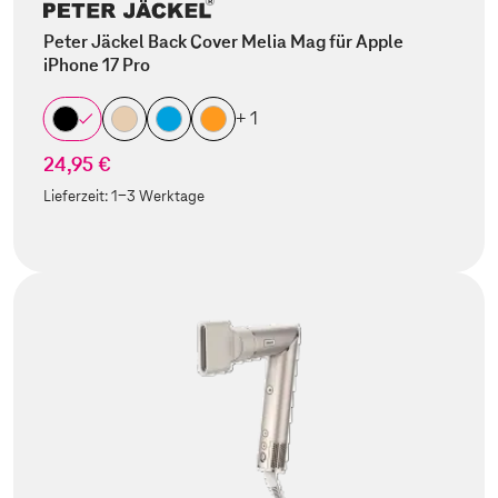
Peter Jäckel Back Cover Melia Mag für Apple
iPhone 17 Pro
+ 1
24,95 €
Lieferzeit:
1-3 Werktage