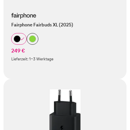
Fairphone Fairbuds XL (2025)
249 €
Lieferzeit:
1-3 Werktage