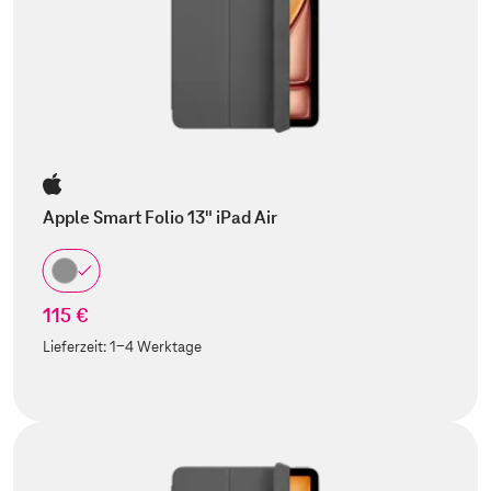
Apple Smart Folio 13" iPad Air
115 €
Lieferzeit:
1-4 Werktage