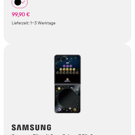
99,90 €
Lieferzeit:
1-3 Werktage