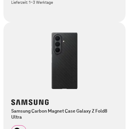
Lieferzeit:
1-3 Werktage
Samsung Carbon Magnet Case Galaxy Z Fold8
Ultra