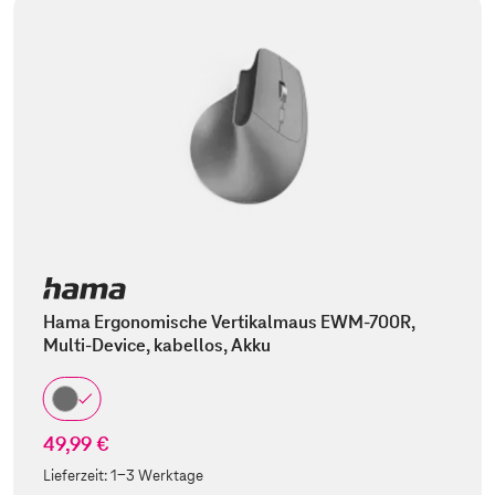
Hama Ergonomische Vertikalmaus EWM-700R,
Multi-Device, kabellos, Akku
49,99 €
Lieferzeit:
1-3 Werktage